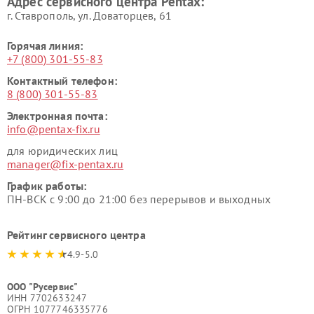
Адрес сервисного центра Pentax:
г. Ставрополь, ул. Доваторцев, 61
Горячая линия:
+7 (800) 301-55-83
Контактный телефон:
8 (800) 301-55-83
Электронная почта:
info@pentax-fix.ru
для юридических лиц
manager@fix-pentax.ru
График работы:
ПН-ВСК с 9:00 до 21:00 без перерывов и выходных
Рейтинг сервисного центра
4.9-5.0
ООО "Русервис"
ИНН 7702633247
ОГРН 1077746335776