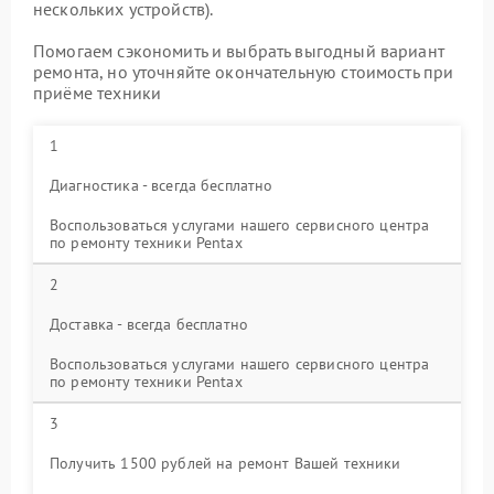
нескольких устройств).
Помогаем сэкономить и выбрать выгодный вариант
ремонта, но уточняйте окончательную стоимость при
приёме техники
1
Диагностика - всегда бесплатно
Воспользоваться услугами нашего сервисного центра
по ремонту техники Pentax
2
Доставка - всегда бесплатно
Воспользоваться услугами нашего сервисного центра
по ремонту техники Pentax
3
Получить 1500 рублей на ремонт Вашей техники