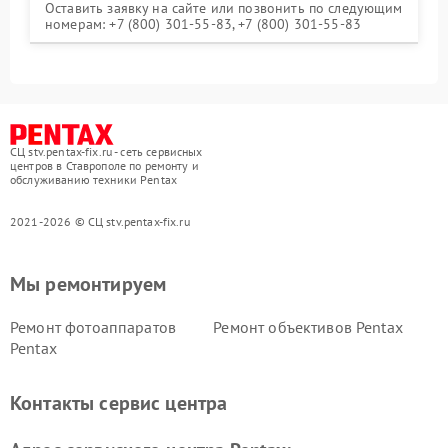
Оставить заявку на сайте или позвонить по следующим
номерам: +7 (800) 301-55-83, +7 (800) 301-55-83
СЦ stv.pentax-fix.ru - сеть сервисных
центров в Ставрополе по ремонту и
обслуживанию техники Pentax
2021-2026 © СЦ stv.pentax-fix.ru
Мы ремонтируем
Ремонт фотоаппаратов
Ремонт объективов Pentax
Pentax
Контакты сервис центра