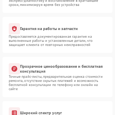
экспресс-диагностику и восстановление в кратчайшие
сроки, минимизируя время без устройства
Гарантия на работы и запчасти
Предоставляется документированная гарантия на
выполненные работы и установленные детали, что
защищает клиента от повторных неисправностей
Прозрачное ценообразование и бесплатная
консультация
Точные прайс-листы, предварительная оценка стоимости
ремонта, отсутствие скрытых платежей и возможность
бесплатной консультации по телефону или онлайн на
сайте
Широкий спектр услуг