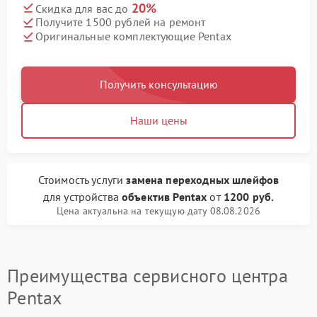
20%
Скидка для вас до
Получите 1500 рублей на ремонт
Оригинальные комплектующие Pentax
Получить консультацию
Наши цены
Стоимость услуги
замена переходных шлейфов
для устройства
объектив Pentax
от
1200 руб.
Цена актуальна на текущую дату 08.08.2026
Преимущества сервисного центра
Pentax