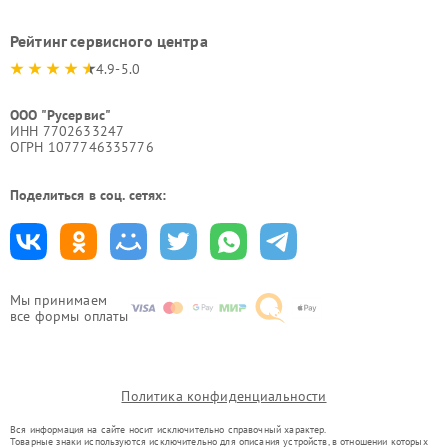
Рейтинг сервисного центра
4.9-5.0
ООО "Русервис"
ИНН 7702633247
ОГРН 1077746335776
Поделиться в соц. сетях:
Мы принимаем
все формы оплаты
Политика конфиденциальности
Вся информация на сайте носит исключительно справочный характер.
Товарные знаки используются исключительно для описания устройств, в отношении которых