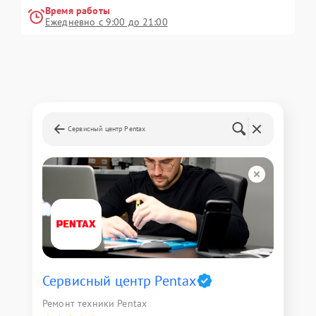
Время работы
Ежедневно с 9:00 до 21:00
Сервисный центр Pentax
Сервисный центр Pentax
Ремонт техники Pentax