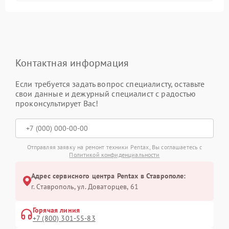
Контактная информация
Если требуется задать вопрос специалисту, оставьте
свои данные и дежурный специалист с радостью
проконсультирует Вас!
Отправляя заявку на ремонт техники Pentax, Вы соглашаетесь с
Политикой конфиденциальности
Адрес сервисного центра Pentax в Ставрополе:
г. Ставрополь, ул. Доваторцев, 61
Горячая линия
+7 (800) 301-55-83