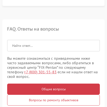
FAQ. Ответы на вопросы
Вы можете ознакомиться с приведенными ниже
часто задаваемыми вопросами, либо обратиться в
сервисный центр “FIX-Pentax” по следующему
телефону
+7 (800) 301-55-83
если не нашли ответ на
свой вопрос.
Общие вопросы
Вопросы по ремонту объективов