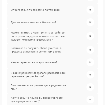
От чего зависит срок ремонта техники?
Диагностика проводится бесплатно?
Может ли вместо меня принять устройство
после ремонта другой человек, контактный
телефон которого я предоставлю?
Возможно ли получать обратную связь в
процессе выполнения ремонтных работ?
Какую гарантию вы предоставляете?
В каких районах Ставрополя располагаются
сервисные центры Pentax?
Выполняете ли вы ремонт для юридических
лиц?
Какую документацию вы предоставляете
для юридических лиц?