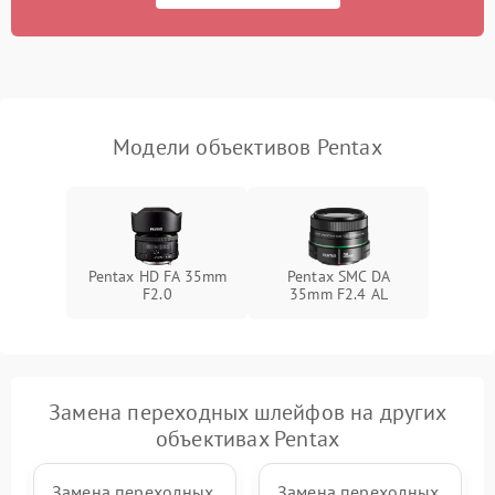
Модели объективов Pentax
Pentax HD FA 35mm
Pentax SMC DA
F2.0
35mm F2.4 AL
Замена переходных шлейфов на других
объективах Pentax
Замена переходных
Замена переходных