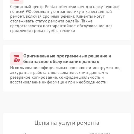
Сервисный центр Pentax обеспечивает доставку техники
по всей РФ, бесплатную диагностику и качественный
ремонт, включая срочный ремонт. Клиенты могут
отслеживать статус ремонта онлайн. Также
предоставляется постгарантийное обслуживание для
продления срока службы техники
Оригинальные программные решение и
безопасное обслуживание данных
Использование официальных прошивок и инструментов,
аккуратная работа с пользовательскими данными:
резервное копирование, конфиденциальность и
восстановление информации при необходимости
Цены на услуги ремонта