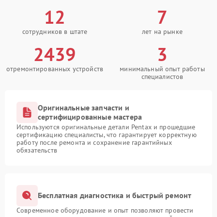
12
7
сотрудников в штате
лет на рынке
2439
3
отремонтированных устройств
минимальный опыт работы
специалистов
Оригинальные запчасти и
сертифицированные мастера
Используются оригинальные детали Pentax и прошедшие
сертификацию специалисты, что гарантирует корректную
работу после ремонта и сохранение гарантийных
обязательств
Бесплатная диагностика и быстрый ремонт
Современное оборудование и опыт позволяют провести