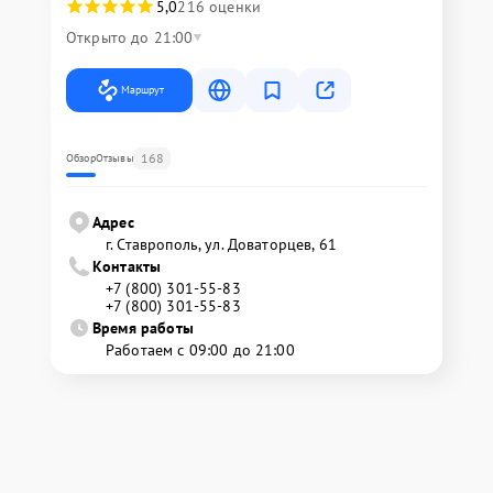
5,0
216 оценки
Открыто до 21:00
Маршрут
168
Обзор
Отзывы
Адрес
г. Ставрополь, ул. Доваторцев, 61
Контакты
+7 (800) 301-55-83
+7 (800) 301-55-83
Время работы
Работаем с 09:00 до 21:00