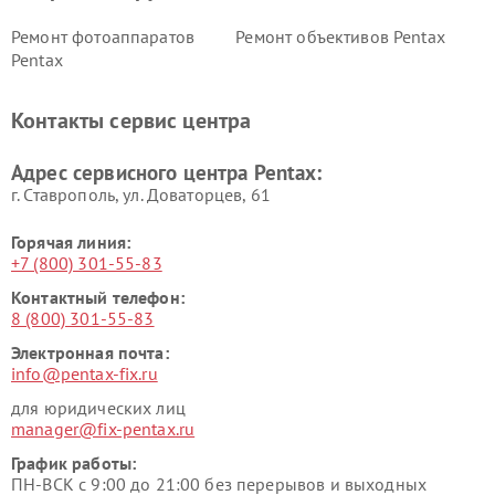
Ремонт фотоаппаратов
Ремонт объективов Pentax
Pentax
Контакты сервис центра
Адрес сервисного центра Pentax:
г. Ставрополь, ул. Доваторцев, 61
Горячая линия:
+7 (800) 301-55-83
Контактный телефон:
8 (800) 301-55-83
Электронная почта:
info@pentax-fix.ru
для юридических лиц
manager@fix-pentax.ru
График работы:
ПН-ВСК с 9:00 до 21:00 без перерывов и выходных