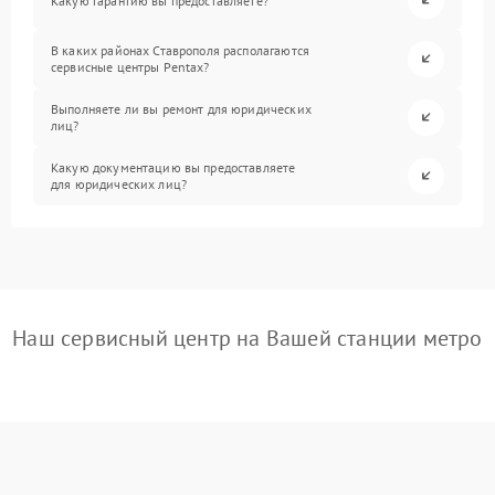
Какую гарантию вы предоставляете?
В каких районах Ставрополя располагаются
сервисные центры Pentax?
Выполняете ли вы ремонт для юридических
лиц?
Какую документацию вы предоставляете
для юридических лиц?
Наш сервисный центр на Вашей станции метро