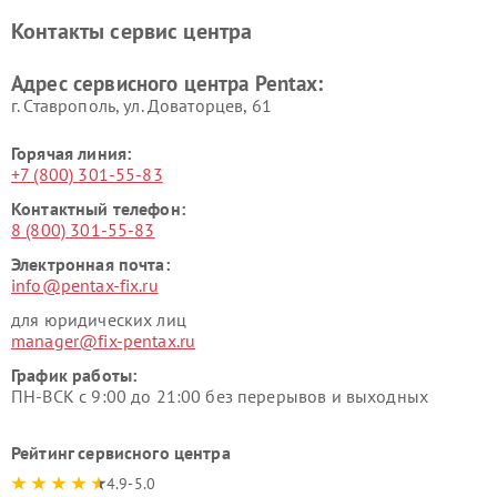
Контакты сервис центра
Адрес сервисного центра Pentax:
г. Ставрополь, ул. Доваторцев, 61
Горячая линия:
+7 (800) 301-55-83
Контактный телефон:
8 (800) 301-55-83
Электронная почта:
info@pentax-fix.ru
для юридических лиц
manager@fix-pentax.ru
График работы:
ПН-ВСК с 9:00 до 21:00 без перерывов и выходных
Рейтинг сервисного центра
4.9-5.0