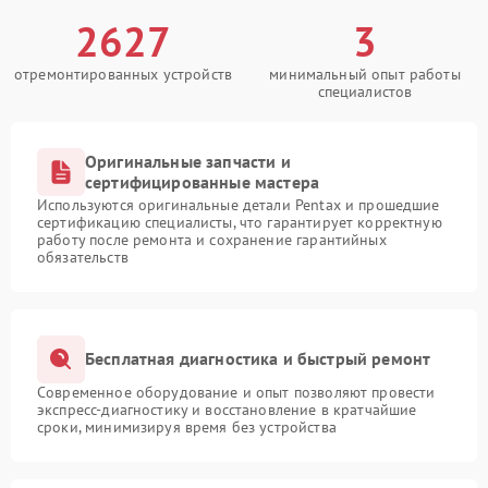
2627
3
отремонтированных устройств
минимальный опыт работы
специалистов
Оригинальные запчасти и
сертифицированные мастера
Используются оригинальные детали Pentax и прошедшие
сертификацию специалисты, что гарантирует корректную
работу после ремонта и сохранение гарантийных
обязательств
Бесплатная диагностика и быстрый ремонт
Современное оборудование и опыт позволяют провести
экспресс-диагностику и восстановление в кратчайшие
сроки, минимизируя время без устройства