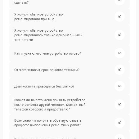
сделать?
Я хочу, чтобы мое устройство
ремонтировали при мне.
Я хочу, чтобы мое устройство
ремонтировалось только оригинальными
запчастями.
Как я узнаю, что мое устройство готово?
От чего зависит срок ремонта техники?
Диагностика проводится бесплатно?
Может ли вместо меня принять устройство
после ремонта другой человек, контактный
телефон которого я предоставлю?
Возможно ли получать обратную связь в
процессе выполнения ремонтных работ?