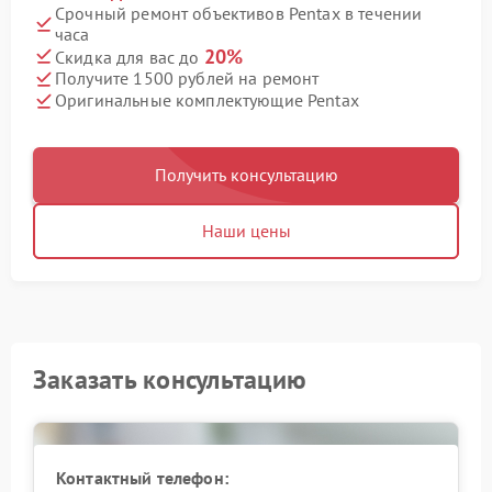
Срочный ремонт объективов Pentax в течении
часа
20%
Скидка для вас до
Получите 1500 рублей на ремонт
Оригинальные комплектующие Pentax
Получить консультацию
Наши цены
Заказать консультацию
Контактный телефон: