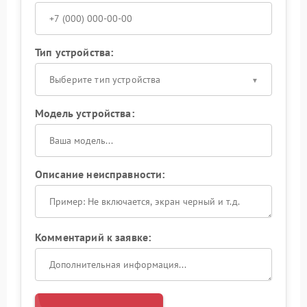
Тип устройства:
Выберите тип устройства
Модель устройства:
Описание неисправности:
Комментарий к заявке: