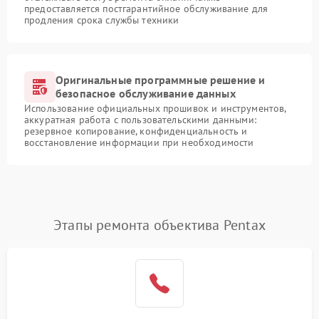
предоставляется постгарантийное обслуживание для
продления срока службы техники
Оригинальные программные решение и
безопасное обслуживание данных
Использование официальных прошивок и инструментов,
аккуратная работа с пользовательскими данными:
резервное копирование, конфиденциальность и
восстановление информации при необходимости
Этапы ремонта объектива Pentax