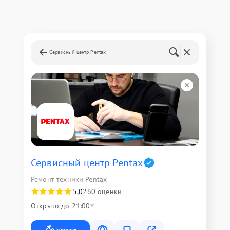
Сервисный центр Pentax
Сервисный центр Pentax
Ремонт техники Pentax
5,0
260 оценки
Открыто до 21:00