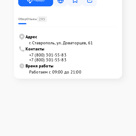
Маршрут
295
Обзор
Отзывы
Адрес
г. Ставрополь, ул. Доваторцев, 61
Контакты
+7 (800) 301-55-83
+7 (800) 301-55-83
Время работы
Работаем с 09:00 до 21:00