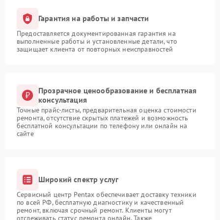
Гарантия на работы и запчасти
Предоставляется документированная гарантия на
выполненные работы и установленные детали, что
защищает клиента от повторных неисправностей
Прозрачное ценообразование и бесплатная
консультация
Точные прайс-листы, предварительная оценка стоимости
ремонта, отсутствие скрытых платежей и возможность
бесплатной консультации по телефону или онлайн на
сайте
Широкий спектр услуг
Сервисный центр Pentax обеспечивает доставку техники
по всей РФ, бесплатную диагностику и качественный
ремонт, включая срочный ремонт. Клиенты могут
отслеживать статус ремонта онлайн. Также