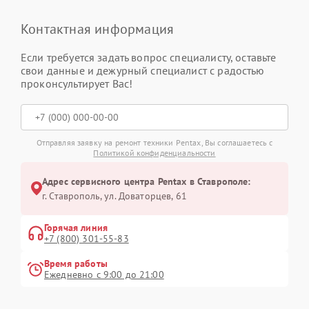
Контактная информация
Если требуется задать вопрос специалисту, оставьте
свои данные и дежурный специалист с радостью
проконсультирует Вас!
Отправляя заявку на ремонт техники Pentax, Вы соглашаетесь с
Политикой конфиденциальности
Адрес сервисного центра Pentax в Ставрополе:
г. Ставрополь, ул. Доваторцев, 61
Горячая линия
+7 (800) 301-55-83
Время работы
Ежедневно с 9:00 до 21:00