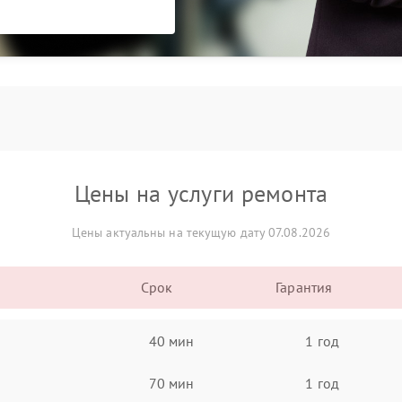
Цены на услуги ремонта
Цены актуальны на текущую дату 07.08.2026
Срок
Гарантия
40 мин
1 год
70 мин
1 год