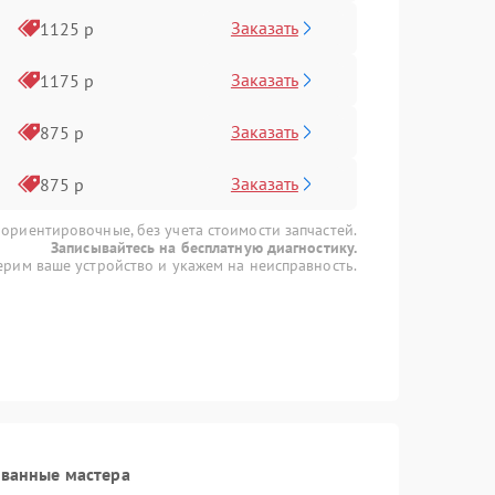
Заказать
1125 р
Заказать
1175 р
Заказать
875 р
Заказать
875 р
 ориентировочные, без учета стоимости запчастей.
Записывайтесь на бесплатную диагностику.
рим ваше устройство и укажем на неисправность.
ованные мастера