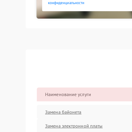
конфиденциальности
Наименование услуги
Замена байонета
Замена электронной платы