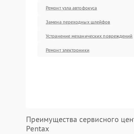
Ремонт узла автофокуса
Замена переходных шлейфов
Устранение механических повреждений
Ремонт электроники
Преимущества сервисного цен
Pentax