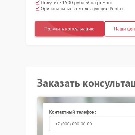
Получите 1500 рублей на ремонт
Оригинальные комплектующие Pentax
Получить консультацию
Наши це
Заказать консульта
Контактный телефон: