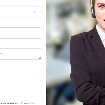
соглашаетесь с
Политикой