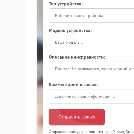
Тип устройства:
Выберите тип устройства
Модель устройства:
Описание неисправности:
Комментарий к заявке:
Отправить заявку
Отправляя заявку на ремонт техники Pentax, Вы 