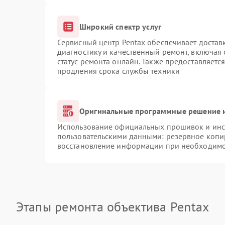
Широкий спектр услуг
Сервисный центр Pentax обеспечивает доставк
диагностику и качественный ремонт, включая 
статус ремонта онлайн. Также предоставляетс
продления срока службы техники
Оригинальные программные решение и
Использование официальных прошивок и инст
пользовательскими данными: резервное копи
восстановление информации при необходим
Этапы ремонта объектива Pentax