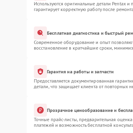
Используются оригинальные детали Pentax и
гарантирует корректную работу после ремонт
Бесплатная диагностика и быстрый ре
Современное оборудование и опыт позволяют 
восстановление в кратчайшие сроки, минимиз
Гарантия на работы и запчасти
Предоставляется документированная гаранти
детали, что защищает клиента от повторных 
Прозрачное ценообразование и беспла
Точные прайс-листы, предварительная оценка 
платежей и возможность бесплатной консульт