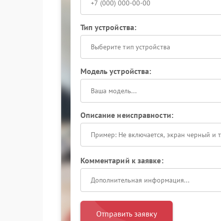
Тип устройства:
Выберите тип устройства
Модель устройства:
Описание неисправности:
Комментарий к заявке:
Отправить заявку