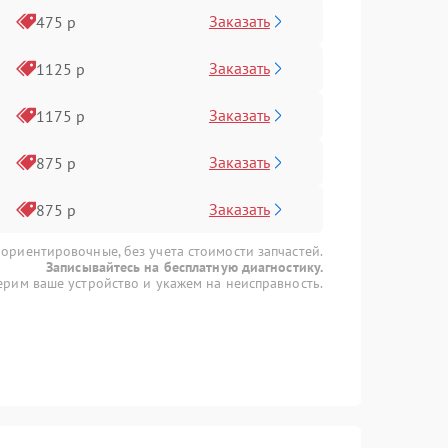
Заказать
475 р
Заказать
1125 р
Заказать
1175 р
Заказать
875 р
Заказать
875 р
 ориентировочные, без учета стоимости запчастей.
Записывайтесь на бесплатную диагностику.
рим ваше устройство и укажем на неисправность.