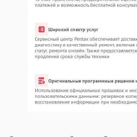
платежей и возможность бесплатной консульт
Широкий спектр услуг
Сервисный центр Pentax обеспечивает доставк
диагностику и качественный ремонт, включая 
статус ремонта онлайн. Также предоставляетс
продления срока службы техники
Оригинальные программные решение и
Использование официальных прошивок и инст
пользовательскими данными: резервное копи
восстановление информации при необходим