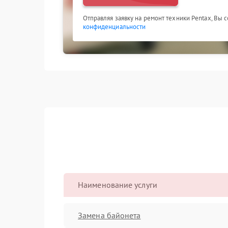
Отправляя заявку на ремонт техники Pentax, Вы 
конфиденциальности
Наименование услуги
Замена байонета