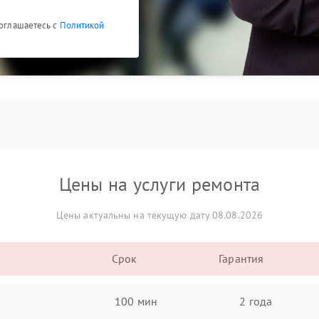
соглашаетесь с
Политикой
Цены на услуги ремонта
Цены актуальны на текущую дату 08.08.2026
Срок
Гарантия
100 мин
2 года