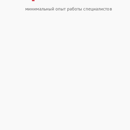
минимальный опыт работы специалистов