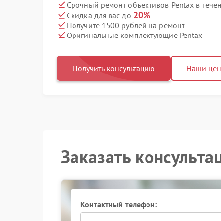
Срочный ремонт объективов Pentax в течен
20%
Скидка для вас до
Получите 1500 рублей на ремонт
Оригинальные комплектующие Pentax
Получить консультацию
Наши це
Заказать консульта
Контактный телефон: