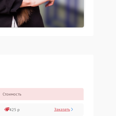
Стоимость
Заказать
425 р