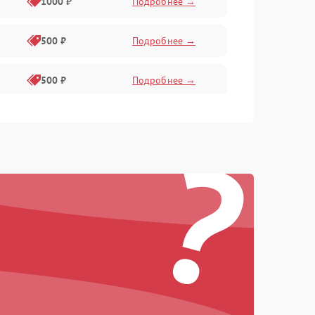
1000 ₽
Подробнее →
500 ₽
Подробнее →
500 ₽
Подробнее →
400 ₽
Подробнее →
?
800 ₽
Подробнее →