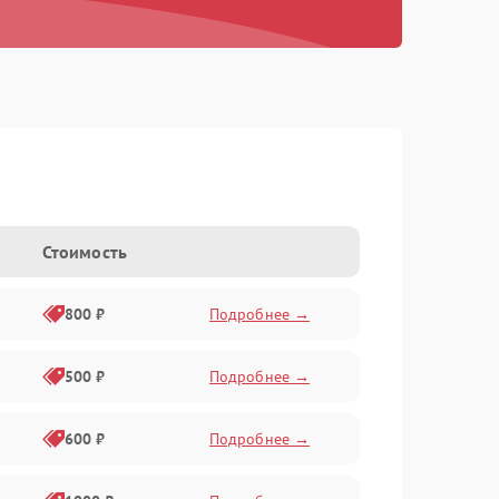
Стоимость
800 ₽
Подробнее →
500 ₽
Подробнее →
600 ₽
Подробнее →