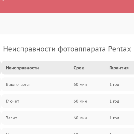
Неисправности фотоаппарата Pentax
Неисправности
Срок
Гарантия
Выключается
60 мин
1 год
Глючит
60 мин
1 год
Залит
60 мин
1 год