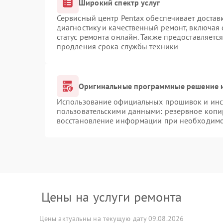
Широкий спектр услуг
Сервисный центр Pentax обеспечивает доставк
диагностику и качественный ремонт, включая 
статус ремонта онлайн. Также предоставляетс
продления срока службы техники
Оригинальные программные решение и
Использование официальных прошивок и инст
пользовательскими данными: резервное копи
восстановление информации при необходим
Цены на услуги ремонта
Цены актуальны на текущую дату 09.08.2026