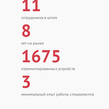
11
сотрудников в штате
8
лет на рынке
1675
отремонтированных устройств
3
минимальный опыт работы специалистов