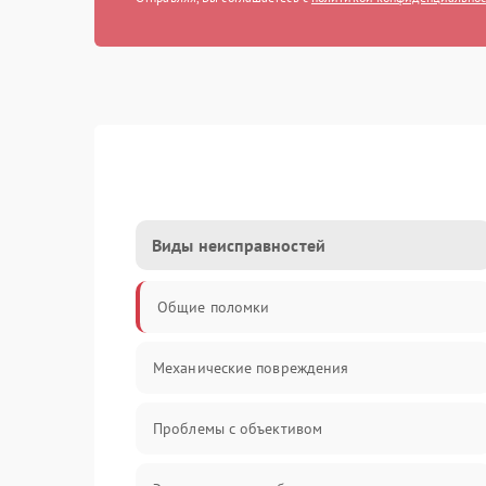
Виды неисправностей
Общие поломки
Механические повреждения
Проблемы с объективом