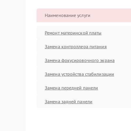
Наименование услуги
Ремонт материнской платы
Замена контроллера питания
Замена фокусировочного экрана
Замена устройства стабилизации
Замена передней панели
Замена задней панели