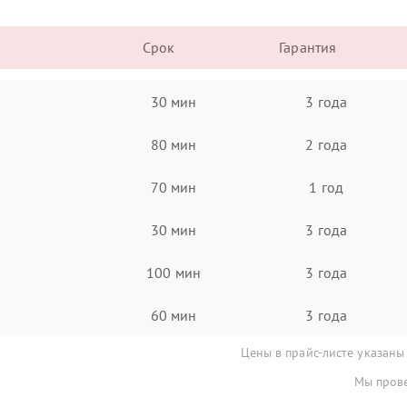
Срок
Гарантия
30 мин
3 года
80 мин
2 года
70 мин
1 год
30 мин
3 года
100 мин
3 года
60 мин
3 года
Цены в прайс-листе указаны
Мы прове