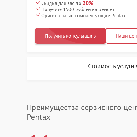
20%
Скидка для вас до
Получите 1500 рублей на ремонт
Оригинальные комплектующие Pentax
Получить консультацию
Наши це
Стоимость услуги
Преимущества сервисного цен
Pentax