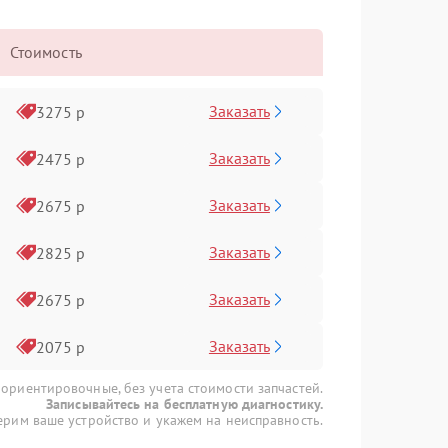
Стоимость
Заказать
3275 р
Заказать
2475 р
Заказать
2675 р
Заказать
2825 р
Заказать
2675 р
Заказать
2075 р
 ориентировочные, без учета стоимости запчастей.
Записывайтесь на бесплатную диагностику.
рим ваше устройство и укажем на неисправность.