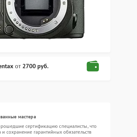
entax
от
2700 руб.
ованные мастера
 прошедшие сертификацию специалисты, что
а и сохранение гарантийных обязательств