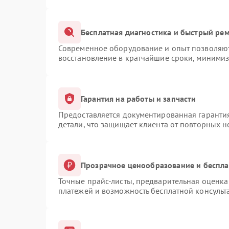
Бесплатная диагностика и быстрый ре
Современное оборудование и опыт позволяют 
восстановление в кратчайшие сроки, минимиз
Гарантия на работы и запчасти
Предоставляется документированная гаранти
детали, что защищает клиента от повторных 
Прозрачное ценообразование и беспла
Точные прайс-листы, предварительная оценка 
платежей и возможность бесплатной консульт