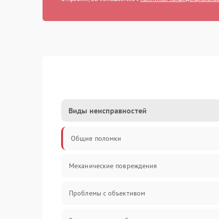
Виды неисправностей
Общие поломки
Механические повреждения
Проблемы с объективом