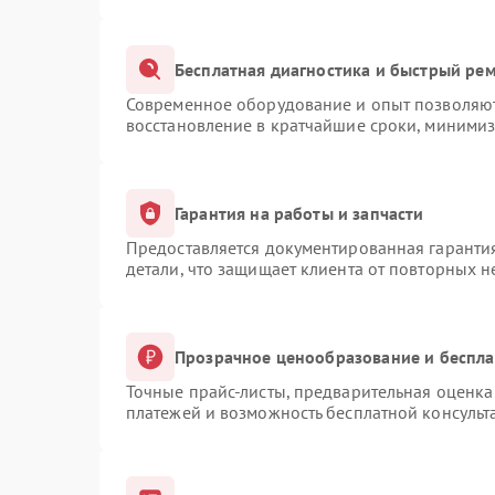
Бесплатная диагностика и быстрый ре
Современное оборудование и опыт позволяют 
восстановление в кратчайшие сроки, минимиз
Гарантия на работы и запчасти
Предоставляется документированная гаранти
детали, что защищает клиента от повторных 
Прозрачное ценообразование и беспла
Точные прайс-листы, предварительная оценка 
платежей и возможность бесплатной консульт