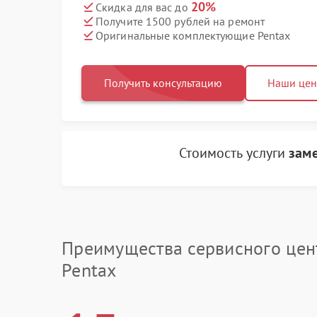
20%
Скидка для вас до
Получите 1500 рублей на ремонт
Оригинальные комплектующие Pentax
Получить консультацию
Наши це
Стоимость услуги
зам
Преимущества сервисного цен
Pentax