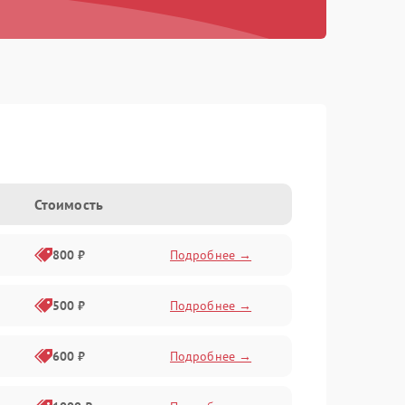
Стоимость
800 ₽
Подробнее →
500 ₽
Подробнее →
600 ₽
Подробнее →