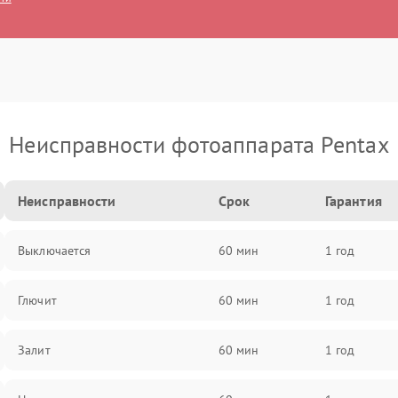
Неисправности фотоаппарата Pentax
Неисправности
Срок
Гарантия
Выключается
60 мин
1 год
Глючит
60 мин
1 год
Залит
60 мин
1 год