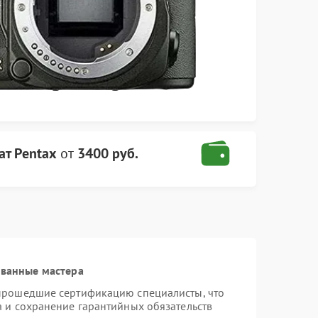
ат Pentax
от
3400 руб.
ованные мастера
 прошедшие сертификацию специалисты, что
а и сохранение гарантийных обязательств