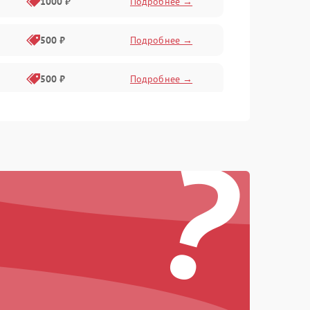
1000 ₽
Подробнее →
500 ₽
Подробнее →
500 ₽
Подробнее →
400 ₽
Подробнее →
?
800 ₽
Подробнее →