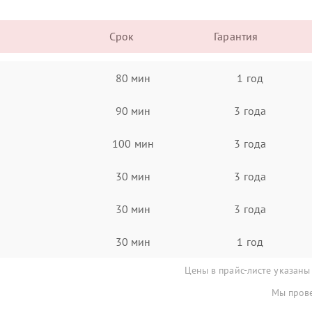
Срок
Гарантия
80 мин
1 год
90 мин
3 года
100 мин
3 года
30 мин
3 года
30 мин
3 года
30 мин
1 год
Цены в прайс-листе указаны
Мы прове