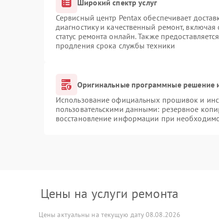
Широкий спектр услуг
Сервисный центр Pentax обеспечивает доставк
диагностику и качественный ремонт, включая 
статус ремонта онлайн. Также предоставляетс
продления срока службы техники
Оригинальные программные решение и
Использование официальных прошивок и инст
пользовательскими данными: резервное копи
восстановление информации при необходим
Цены на услуги ремонта
Цены актуальны на текущую дату 08.08.2026