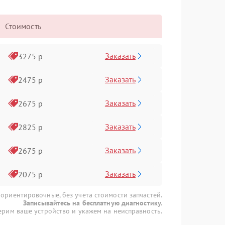
Стоимость
Заказать
3275 р
Заказать
2475 р
Заказать
2675 р
Заказать
2825 р
Заказать
2675 р
Заказать
2075 р
 ориентировочные, без учета стоимости запчастей.
Записывайтесь на бесплатную диагностику.
рим ваше устройство и укажем на неисправность.