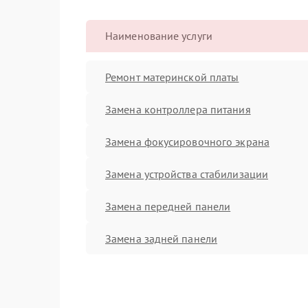
Наименование услуги
Ремонт материнской платы
Замена контроллера питания
Замена фокусировочного экрана
Замена устройства стабилизации
Замена передней панели
Замена задней панели