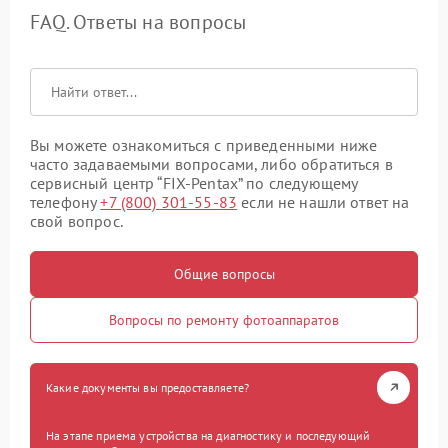
FAQ. Ответы на вопросы
Вы можете ознакомиться с приведенными ниже
часто задаваемыми вопросами, либо обратиться в
сервисный центр “FIX-Pentax” по следующему
телефону
+7 (800) 301-55-83
если не нашли ответ на
свой вопрос.
Общие вопросы
Вопросы по ремонту фотоаппаратов
Какие документы вы предоставляете?
На этапе приема устройства на диагностику и последующий