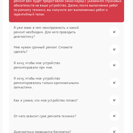
ремонт вам будет предоставлен заказ-наряд с указанием страховых
обязательств на ваше устройство. Далее, после выполнения работ
по ремонту техники, вы получите акт выполненных работ и
гарантийный талон.
Я уже знаю в чем неисправность и какой
ремонт необходим. Для чего проводить
диагностику?
Мне нужен срочный ремонт. Сможете
сделать?
Я хочу, чтобы мое устройство
ремонтировали при мне.
Я хочу, чтобы мое устройство
ремонтировалось только оригинальными
запчастями.
Как я узнаю, что мое устройство готово?
От чего зависит срок ремонта техники?
Диагностика проводится бесплатно?