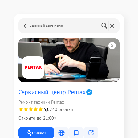
Сервисный центр Pentax
Сервисный центр Pentax
Ремонт техники Pentax
5,0
240 оценки
Открыто до 21:00
Маршрут