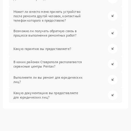
Может ли вместо меня принять устройство
после ремонта другой человек, контактный
телефон которого я предоставлю?
Возможно ли получать обратную связь в
процессе выполнения ремонтных работ?
Какую гарантию вы предоставляете?
В каких районах Ставрополя располагаются
сервисные центры Pentax?
Выполняете ли вы ремонт для юридических
лиц?
Какую документацию вы предоставляете
для юридических лиц?