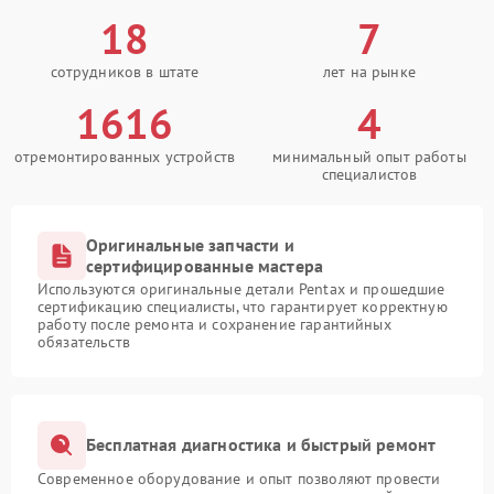
18
7
сотрудников в штате
лет на рынке
1616
4
отремонтированных устройств
минимальный опыт работы
специалистов
Оригинальные запчасти и
сертифицированные мастера
Используются оригинальные детали Pentax и прошедшие
сертификацию специалисты, что гарантирует корректную
работу после ремонта и сохранение гарантийных
обязательств
Бесплатная диагностика и быстрый ремонт
Современное оборудование и опыт позволяют провести