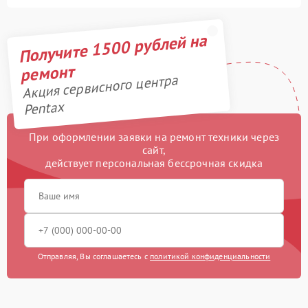
Получите 1500 рублей на
ремонт
Акция сервисного центра
Pentax
При оформлении заявки на ремонт техники через
сайт,
действует персональная бессрочная скидка
Отправляя, Вы соглашаетесь с
политикой конфиденциальности