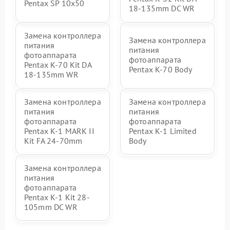
Pentax SP 10x50
18-135mm DC WR
Замена контроллера
Замена контроллера
питания
питания
фотоаппарата
фотоаппарата
Pentax K-70 Kit DA
Pentax K-70 Body
18-135mm WR
Замена контроллера
Замена контроллера
питания
питания
фотоаппарата
фотоаппарата
Pentax K-1 MARK II
Pentax K-1 Limited
Kit FA 24-70mm
Body
Замена контроллера
питания
фотоаппарата
Pentax K-1 Kit 28-
105mm DC WR