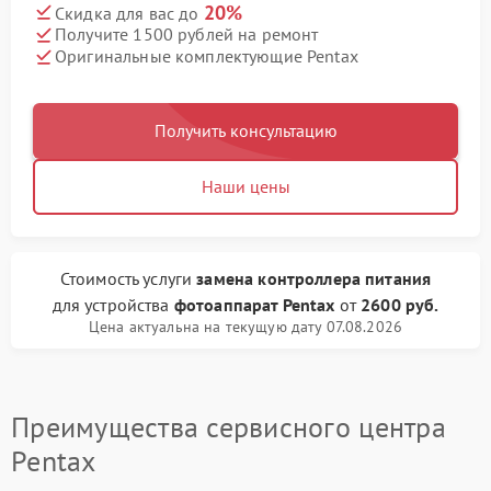
20%
Скидка для вас до
Получите 1500 рублей на ремонт
Оригинальные комплектующие Pentax
Получить консультацию
Наши цены
Стоимость услуги
замена контроллера питания
для устройства
фотоаппарат Pentax
от
2600 руб.
Цена актуальна на текущую дату 07.08.2026
Преимущества сервисного центра
Pentax