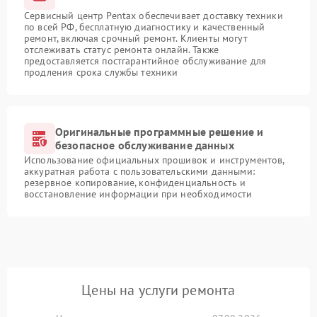
Сервисный центр Pentax обеспечивает доставку техники
по всей РФ, бесплатную диагностику и качественный
ремонт, включая срочный ремонт. Клиенты могут
отслеживать статус ремонта онлайн. Также
предоставляется постгарантийное обслуживание для
продления срока службы техники
Оригинальные программные решение и
безопасное обслуживание данных
Использование официальных прошивок и инструментов,
аккуратная работа с пользовательскими данными:
резервное копирование, конфиденциальность и
восстановление информации при необходимости
Цены на услуги ремонта