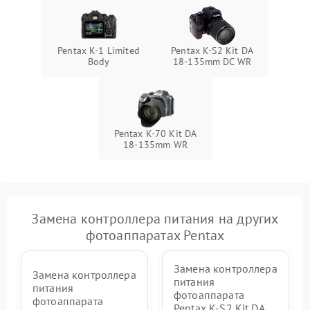
Pentax K-1 Limited
Pentax K-S2 Kit DA
Body
18-135mm DC WR
Pentax K-70 Kit DA
18-135mm WR
Замена контроллера питания на других
фотоаппаратах Pentax
Замена контроллера
Замена контроллера
питания
питания
фотоаппарата
фотоаппарата
Pentax K-S2 Kit DA