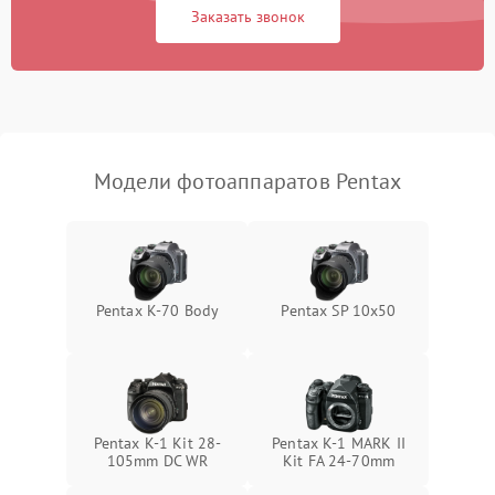
Заказать звонок
Модели фотоаппаратов Pentax
Pentax K-70 Body
Pentax SP 10x50
Pentax K-1 Kit 28-
Pentax K-1 MARK II
105mm DC WR
Kit FA 24-70mm