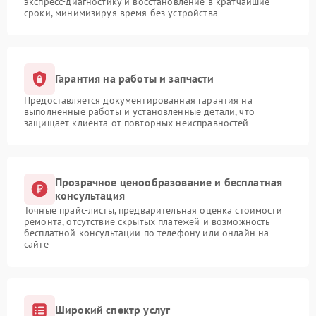
экспресс-диагностику и восстановление в кратчайшие
сроки, минимизируя время без устройства
Гарантия на работы и запчасти
Предоставляется документированная гарантия на
выполненные работы и установленные детали, что
защищает клиента от повторных неисправностей
Прозрачное ценообразование и бесплатная
консультация
Точные прайс-листы, предварительная оценка стоимости
ремонта, отсутствие скрытых платежей и возможность
бесплатной консультации по телефону или онлайн на
сайте
Широкий спектр услуг