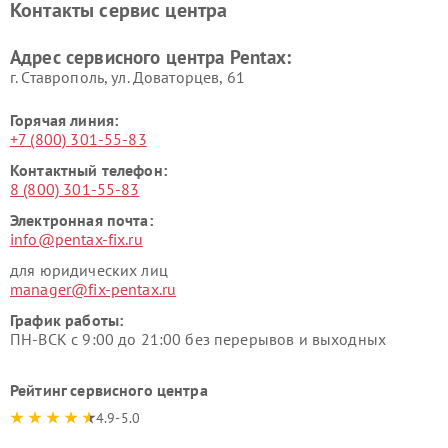
Контакты сервис центра
Адрес сервисного центра Pentax:
г. Ставрополь, ул. Доваторцев, 61
Горячая линия:
+7 (800) 301-55-83
Контактный телефон:
8 (800) 301-55-83
Электронная почта:
info@pentax-fix.ru
для юридических лиц
manager@fix-pentax.ru
График работы:
ПН-ВСК с 9:00 до 21:00 без перерывов и выходных
Рейтинг сервисного центра
4.9-5.0