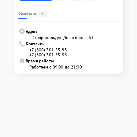
164
Обзор
Отзывы
Адрес
г. Ставрополь, ул. Доваторцев, 61
Контакты
+7 (800) 301-55-83
+7 (800) 301-55-83
Время работы
Работаем с 09:00 до 21:00