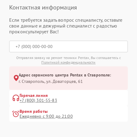
Контактная информация
Если требуется задать вопрос специалисту, оставьте
свои данные и дежурный специалист с радостью
проконсультирует Вас!
Отправляя заявку на ремонт техники Pentax, Вы соглашаетесь с
Политикой конфиденциальности
Адрес сервисного центра Pentax в Ставрополе:
г. Ставрополь, ул. Доваторцев, 61
Горячая линия
+7 (800) 301-55-83
Время работы
Ежедневно с 9:00 до 21:00