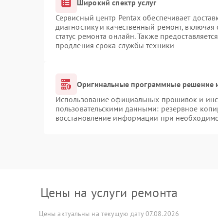
Широкий спектр услуг
Сервисный центр Pentax обеспечивает доставк
диагностику и качественный ремонт, включая 
статус ремонта онлайн. Также предоставляетс
продления срока службы техники
Оригинальные программные решение и
Использование официальных прошивок и инст
пользовательскими данными: резервное копи
восстановление информации при необходим
Цены на услуги ремонта
Цены актуальны на текущую дату 07.08.2026