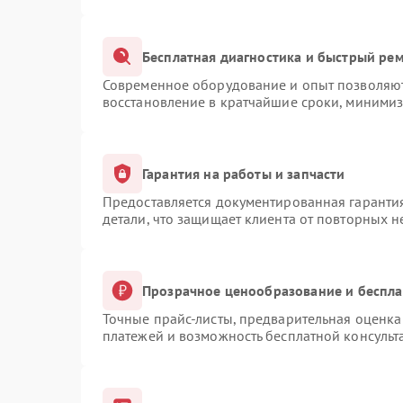
Бесплатная диагностика и быстрый ре
Современное оборудование и опыт позволяют 
восстановление в кратчайшие сроки, минимиз
Гарантия на работы и запчасти
Предоставляется документированная гаранти
детали, что защищает клиента от повторных 
Прозрачное ценообразование и беспла
Точные прайс-листы, предварительная оценка 
платежей и возможность бесплатной консульт