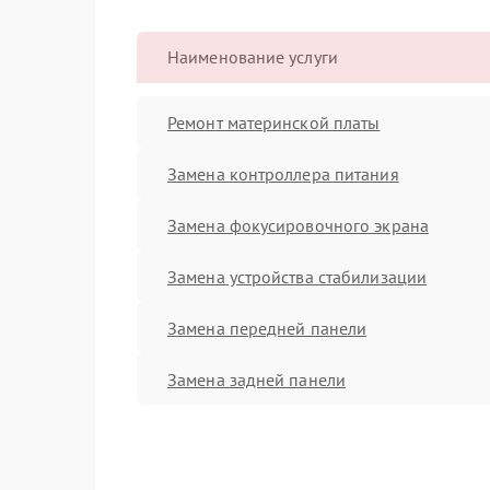
Наименование услуги
Ремонт материнской платы
Замена контроллера питания
Замена фокусировочного экрана
Замена устройства стабилизации
Замена передней панели
Замена задней панели