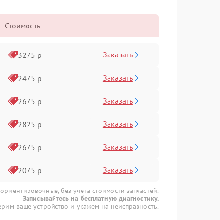
Стоимость
Заказать
3275 р
Заказать
2475 р
Заказать
2675 р
Заказать
2825 р
Заказать
2675 р
Заказать
2075 р
 ориентировочные, без учета стоимости запчастей.
Записывайтесь на бесплатную диагностику.
рим ваше устройство и укажем на неисправность.