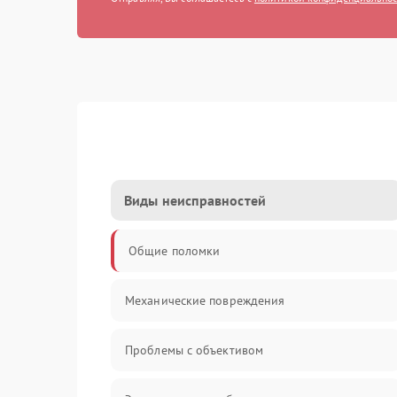
Виды неисправностей
Общие поломки
Механические повреждения
Проблемы с объективом