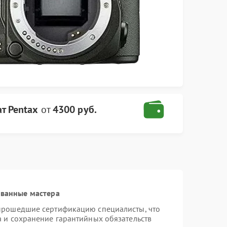
т Pentax
от
4300 руб.
ованные мастера
 прошедшие сертификацию специалисты, что
а и сохранение гарантийных обязательств