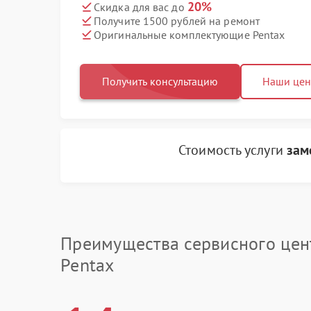
20%
Скидка для вас до
Получите 1500 рублей на ремонт
Оригинальные комплектующие Pentax
Получить консультацию
Наши це
Стоимость услуги
зам
Преимущества сервисного цен
Pentax