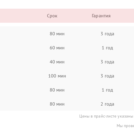
Срок
Гарантия
80 мин
3 года
60 мин
1 год
40 мин
3 года
100 мин
3 года
80 мин
1 год
80 мин
2 года
Цены в прайс-листе указаны
Мы прове