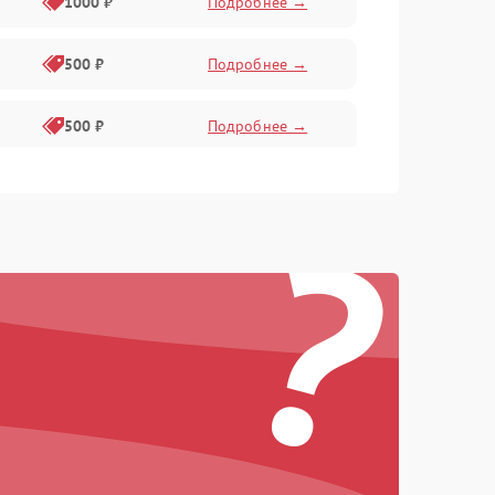
1000 ₽
Подробнее →
500 ₽
Подробнее →
500 ₽
Подробнее →
400 ₽
Подробнее →
?
800 ₽
Подробнее →