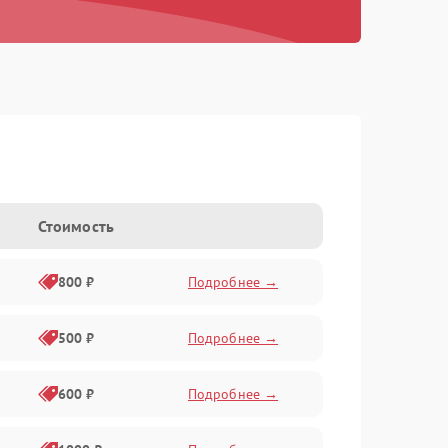
Стоимость
800 ₽
Подробнее →
500 ₽
Подробнее →
600 ₽
Подробнее →