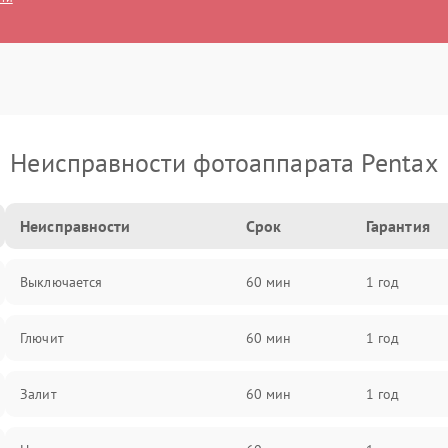
Неисправности фотоаппарата Pentax
Неисправности
Срок
Гарантия
Выключается
60 мин
1 год
Глючит
60 мин
1 год
Залит
60 мин
1 год