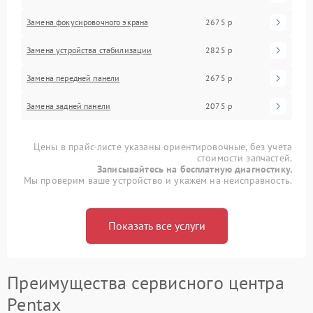
Замена фокусировочного экрана
2675 р
Замена устройства стабилизации
2825 р
Замена передней панели
2675 р
Замена задней панели
2075 р
Цены в прайс-листе указаны ориентировочные, без учета
стоимости запчастей.
Записывайтесь на бесплатную диагностику.
Мы проверим ваше устройство и укажем на неисправность.
Показать все услуги
Преимущества сервисного центра
Pentax