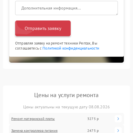
Отправить заявку
Отправляя заявку на ремонт техники Pentax, Вы
соглашаетесь с
Политикой конфиденциальности
Цены на услуги ремонта
Цены актуальны на текущую дату 08.08.2026
Ремонт материнской платы
3275 р
Замена контроллера питания
2475 р