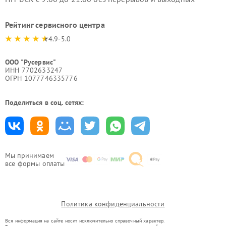
Рейтинг сервисного центра
4.9-5.0
ООО "Русервис"
ИНН 7702633247
ОГРН 1077746335776
Поделиться в соц. сетях:
Мы принимаем
все формы оплаты
Политика конфиденциальности
Вся информация на сайте носит исключительно справочный характер.