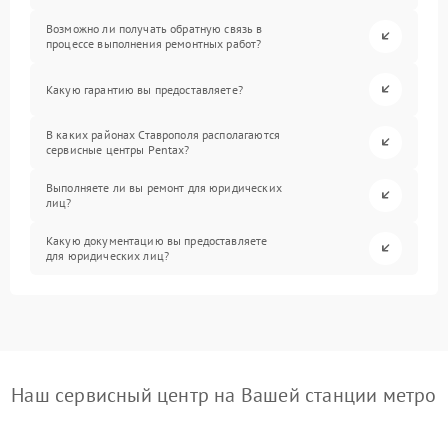
Возможно ли получать обратную связь в
процессе выполнения ремонтных работ?
Какую гарантию вы предоставляете?
В каких районах Ставрополя располагаются
сервисные центры Pentax?
Выполняете ли вы ремонт для юридических
лиц?
Какую документацию вы предоставляете
для юридических лиц?
Наш сервисный центр на Вашей станции метро