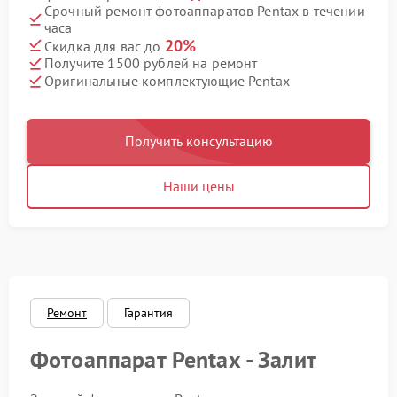
Срочный ремонт фотоаппаратов Pentax в течении
часа
20%
Скидка для вас до
Получите 1500 рублей на ремонт
Оригинальные комплектующие Pentax
Получить консультацию
Наши цены
Ремонт
Гарантия
Фотоаппарат Pentax - Залит