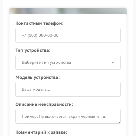
Контактный телефон:
Тип устройства:
Выберите тип устройства
Модель устройства:
Описание неисправности:
Комментарий к заявке: