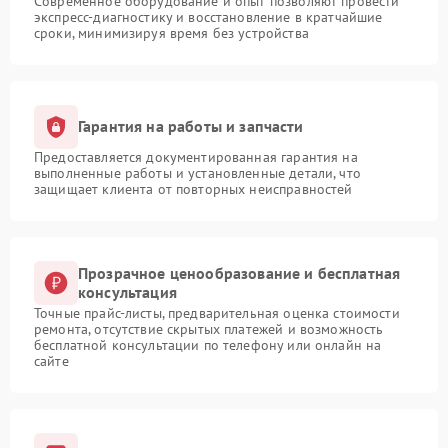
Современное оборудование и опыт позволяют провести
экспресс-диагностику и восстановление в кратчайшие
сроки, минимизируя время без устройства
Гарантия на работы и запчасти
Предоставляется документированная гарантия на
выполненные работы и установленные детали, что
защищает клиента от повторных неисправностей
Прозрачное ценообразование и бесплатная
консультация
Точные прайс-листы, предварительная оценка стоимости
ремонта, отсутствие скрытых платежей и возможность
бесплатной консультации по телефону или онлайн на
сайте