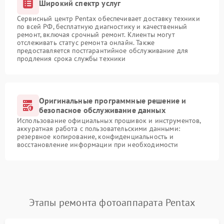
Широкий спектр услуг
Сервисный центр Pentax обеспечивает доставку техники
по всей РФ, бесплатную диагностику и качественный
ремонт, включая срочный ремонт. Клиенты могут
отслеживать статус ремонта онлайн. Также
предоставляется постгарантийное обслуживание для
продления срока службы техники
Оригинальные программные решение и
безопасное обслуживание данных
Использование официальных прошивок и инструментов,
аккуратная работа с пользовательскими данными:
резервное копирование, конфиденциальность и
восстановление информации при необходимости
Этапы ремонта фотоаппарата Pentax