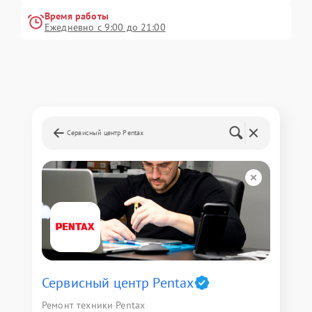
Время работы
Ежедневно с 9:00 до 21:00
Сервисный центр Pentax
Сервисный центр Pentax
Ремонт техники Pentax