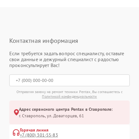
Контактная информация
Если требуется задать вопрос специалисту, оставьте
свои данные и дежурный специалист с радостью
проконсультирует Вас!
Отправляя заявку на ремонт техники Pentax, Вы соглашаетесь с
Политикой конфиденциальности
Адрес сервисного центра Pentax в Ставрополе:
г. Ставрополь, ул. Доваторцев, 61
Горячая линия
+7 (800) 301-55-83