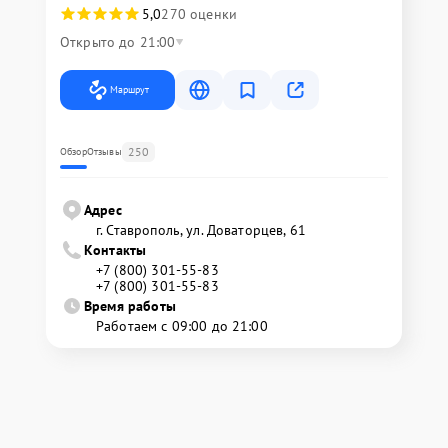
5,0
270 оценки
Открыто до 21:00
Маршрут
250
Обзор
Отзывы
Адрес
г. Ставрополь, ул. Доваторцев, 61
Контакты
+7 (800) 301-55-83
+7 (800) 301-55-83
Время работы
Работаем с 09:00 до 21:00