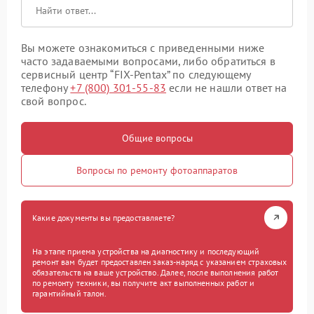
Вы можете ознакомиться с приведенными ниже
часто задаваемыми вопросами, либо обратиться в
сервисный центр “FIX-Pentax” по следующему
телефону
+7 (800) 301-55-83
если не нашли ответ на
свой вопрос.
Общие вопросы
Вопросы по ремонту фотоаппаратов
Какие документы вы предоставляете?
На этапе приема устройства на диагностику и последующий
ремонт вам будет предоставлен заказ-наряд с указанием страховых
обязательств на ваше устройство. Далее, после выполнения работ
по ремонту техники, вы получите акт выполненных работ и
гарантийный талон.