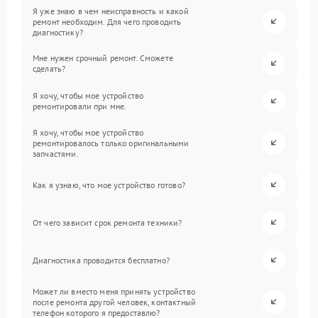
Я уже знаю в чем неисправность и какой
ремонт необходим. Для чего проводить
диагностику?
Мне нужен срочный ремонт. Сможете
сделать?
Я хочу, чтобы мое устройство
ремонтировали при мне.
Я хочу, чтобы мое устройство
ремонтировалось только оригинальными
запчастями.
Как я узнаю, что мое устройство готово?
От чего зависит срок ремонта техники?
Диагностика проводится бесплатно?
Может ли вместо меня принять устройство
после ремонта другой человек, контактный
телефон которого я предоставлю?