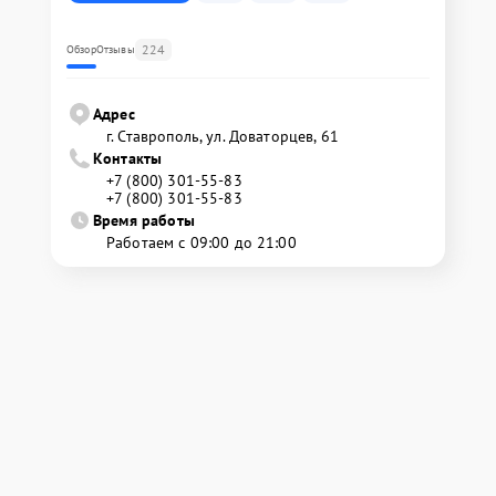
224
Обзор
Отзывы
Адрес
г. Ставрополь, ул. Доваторцев, 61
Контакты
+7 (800) 301-55-83
+7 (800) 301-55-83
Время работы
Работаем с 09:00 до 21:00