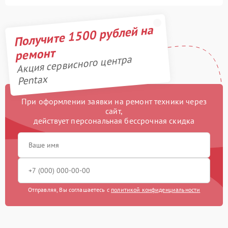
Получите 1500 рублей на
ремонт
Акция сервисного центра
Pentax
При оформлении заявки на ремонт техники через
сайт,
действует персональная бессрочная скидка
Отправляя, Вы соглашаетесь с
политикой конфиденциальности