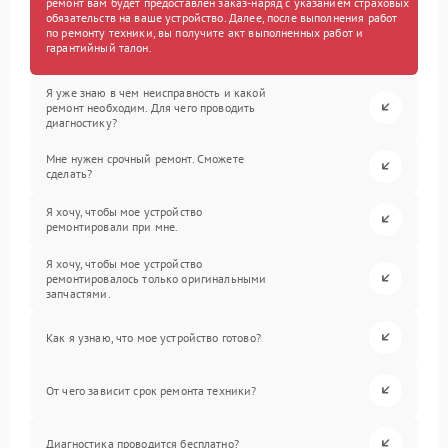
ремонт вам будет предоставлен заказ-наряд с указанием страховых
обязательств на ваше устройство. Далее, после выполнения работ
по ремонту техники, вы получите акт выполненных работ и
гарантийный талон.
Я уже знаю в чем неисправность и какой
ремонт необходим. Для чего проводить
диагностику?
Мне нужен срочный ремонт. Сможете
сделать?
Я хочу, чтобы мое устройство
ремонтировали при мне.
Я хочу, чтобы мое устройство
ремонтировалось только оригинальными
запчастями.
Как я узнаю, что мое устройство готово?
От чего зависит срок ремонта техники?
Диагностика проводится бесплатно?