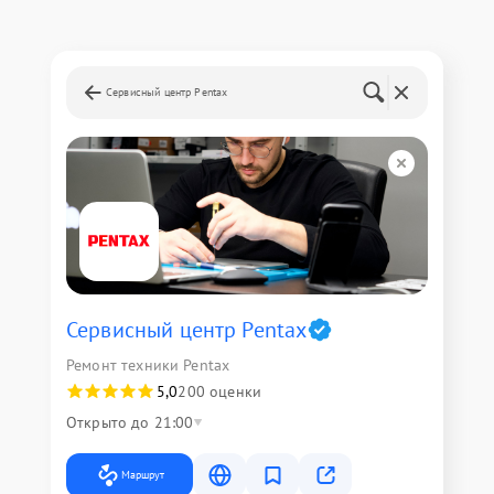
Сервисный центр Pentax
Сервисный центр Pentax
Ремонт техники Pentax
5,0
200 оценки
Открыто до 21:00
Маршрут