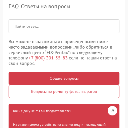
FAQ. Ответы на вопросы
Вы можете ознакомиться с приведенными ниже
часто задаваемыми вопросами, либо обратиться в
сервисный центр “FIX-Pentax” по следующему
телефону
+7 (800) 301-55-83
если не нашли ответ на
свой вопрос.
Общие вопросы
Вопросы по ремонту фотоаппаратов
Какие документы вы предоставляете?
На этапе приема устройства на диагностику и последующий