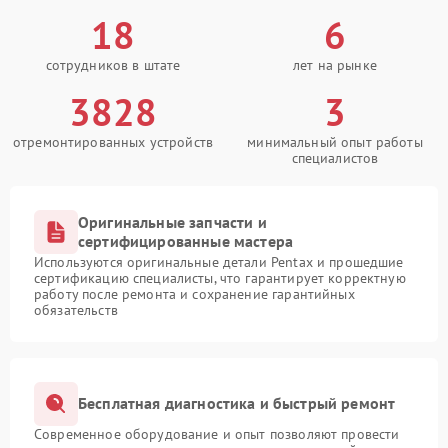
18
6
сотрудников в штате
лет на рынке
3828
3
отремонтированных устройств
минимальный опыт работы
специалистов
Оригинальные запчасти и
сертифицированные мастера
Используются оригинальные детали Pentax и прошедшие
сертификацию специалисты, что гарантирует корректную
работу после ремонта и сохранение гарантийных
обязательств
Бесплатная диагностика и быстрый ремонт
Современное оборудование и опыт позволяют провести