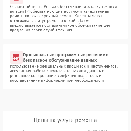
Сервисный центр Pentax обеспечивает доставку техники
по всей РФ, бесплатную диагностику и качественный
ремонт, включая срочный ремонт. Клиенты могут
отслеживать статус ремонта онлайн. Также
предоставляется постгарантийное обслуживание для
продления срока службы техники
Оригинальные программные решение и
безопасное обслуживание данных
Использование официальных прошивок и инструментов,
аккуратная работа с пользовательскими данными:
резервное копирование, конфиденциальность и
восстановление информации при необходимости
Цены на услуги ремонта