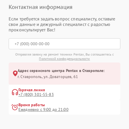
Контактная информация
Если требуется задать вопрос специалисту, оставьте
свои данные и дежурный специалист с радостью
проконсультирует Вас!
Отправляя заявку на ремонт техники Pentax, Вы соглашаетесь с
Политикой конфиденциальности
Адрес сервисного центра Pentax в Ставрополе:
г. Ставрополь, ул. Доваторцев, 61
Горячая линия
+7 (800) 301-55-83
Время работы
Ежедневно с 9:00 до 21:00