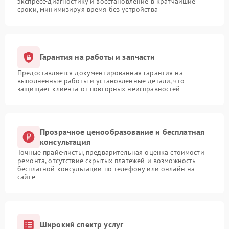
экспресс-диагностику и восстановление в кратчайшие
сроки, минимизируя время без устройства
Гарантия на работы и запчасти
Предоставляется документированная гарантия на
выполненные работы и установленные детали, что
защищает клиента от повторных неисправностей
Прозрачное ценообразование и бесплатная
консультация
Точные прайс-листы, предварительная оценка стоимости
ремонта, отсутствие скрытых платежей и возможность
бесплатной консультации по телефону или онлайн на
сайте
Широкий спектр услуг