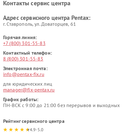
Контакты сервис центра
Адрес сервисного центра Pentax:
г. Ставрополь, ул. Доваторцев, 61
Горячая линия:
+7 (800) 301-55-83
Контактный телефон:
8 (800) 301-55-83
Электронная почта:
info@pentax-fix.ru
для юридических лиц
manager@fix-pentax.ru
График работы:
ПН-ВСК с 9:00 до 21:00 без перерывов и выходных
Рейтинг сервисного центра
4.9-5.0