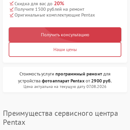
20%
Скидка для вас до
Получите 1500 рублей на ремонт
Оригинальные комплектующие Pentax
Получить консультацию
Наши цены
Стоимость услуги
программный ремонт
для
устройства
фотоаппарат Pentax
от
2900 руб.
Цена актуальна на текущую дату 07.08.2026
Преимущества сервисного центра
Pentax