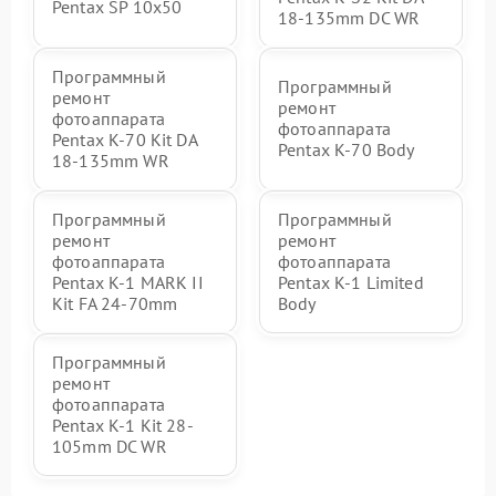
Pentax SP 10x50
18-135mm DC WR
Программный
Программный
ремонт
ремонт
фотоаппарата
фотоаппарата
Pentax K-70 Kit DA
Pentax K-70 Body
18-135mm WR
Программный
Программный
ремонт
ремонт
фотоаппарата
фотоаппарата
Pentax K-1 MARK II
Pentax K-1 Limited
Kit FA 24-70mm
Body
Программный
ремонт
фотоаппарата
Pentax K-1 Kit 28-
105mm DC WR