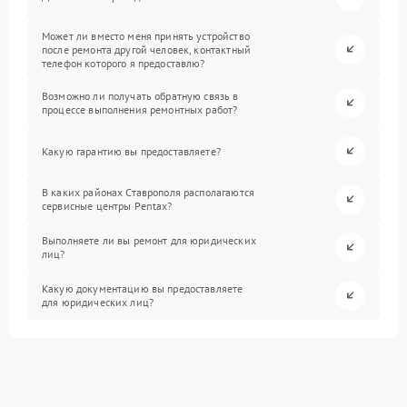
Может ли вместо меня принять устройство
после ремонта другой человек, контактный
телефон которого я предоставлю?
Возможно ли получать обратную связь в
процессе выполнения ремонтных работ?
Какую гарантию вы предоставляете?
В каких районах Ставрополя располагаются
сервисные центры Pentax?
Выполняете ли вы ремонт для юридических
лиц?
Какую документацию вы предоставляете
для юридических лиц?