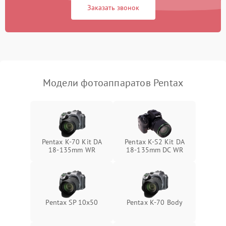
Заказать звонок
Модели фотоаппаратов Pentax
Pentax K-70 Kit DA
Pentax K-S2 Kit DA
18-135mm WR
18-135mm DC WR
Pentax SP 10x50
Pentax K-70 Body