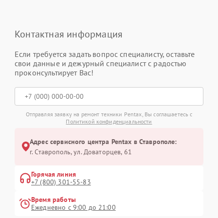
Контактная информация
Если требуется задать вопрос специалисту, оставьте
свои данные и дежурный специалист с радостью
проконсультирует Вас!
Отправляя заявку на ремонт техники Pentax, Вы соглашаетесь с
Политикой конфиденциальности
Адрес сервисного центра Pentax в Ставрополе:
г. Ставрополь, ул. Доваторцев, 61
Горячая линия
+7 (800) 301-55-83
Время работы
Ежедневно с 9:00 до 21:00