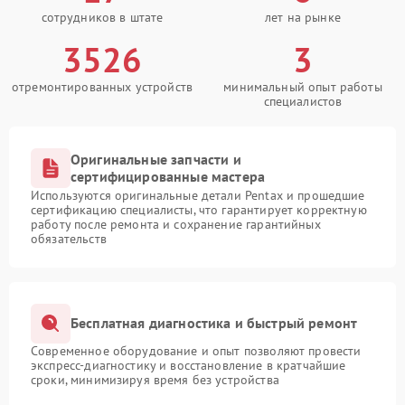
сотрудников в штате
лет на рынке
3526
3
отремонтированных устройств
минимальный опыт работы
специалистов
Оригинальные запчасти и
сертифицированные мастера
Используются оригинальные детали Pentax и прошедшие
сертификацию специалисты, что гарантирует корректную
работу после ремонта и сохранение гарантийных
обязательств
Бесплатная диагностика и быстрый ремонт
Современное оборудование и опыт позволяют провести
экспресс-диагностику и восстановление в кратчайшие
сроки, минимизируя время без устройства