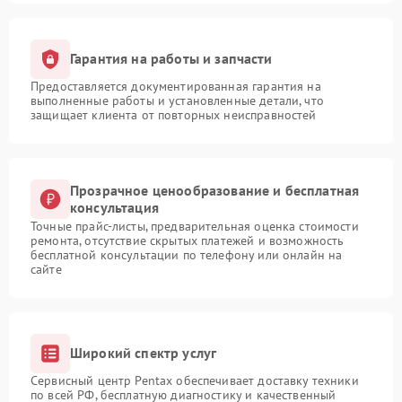
Гарантия на работы и запчасти
Предоставляется документированная гарантия на
выполненные работы и установленные детали, что
защищает клиента от повторных неисправностей
Прозрачное ценообразование и бесплатная
консультация
Точные прайс-листы, предварительная оценка стоимости
ремонта, отсутствие скрытых платежей и возможность
бесплатной консультации по телефону или онлайн на
сайте
Широкий спектр услуг
Сервисный центр Pentax обеспечивает доставку техники
по всей РФ, бесплатную диагностику и качественный