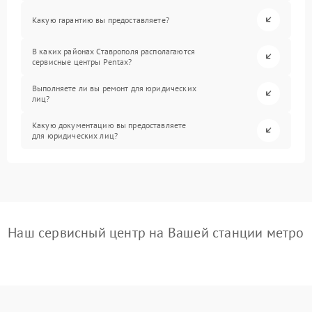
Какую гарантию вы предоставляете?
В каких районах Ставрополя располагаются
сервисные центры Pentax?
Выполняете ли вы ремонт для юридических
лиц?
Какую документацию вы предоставляете
для юридических лиц?
Наш сервисный центр на Вашей станции метро