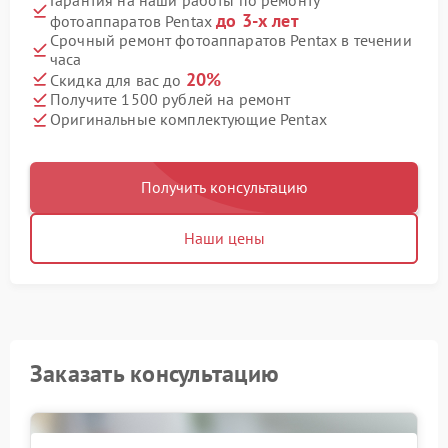
до 3-х лет
фотоаппаратов Pentax
Срочный ремонт фотоаппаратов Pentax в течении
часа
20%
Скидка для вас до
Получите 1500 рублей на ремонт
Оригинальные комплектующие Pentax
Получить консультацию
Наши цены
Заказать консультацию