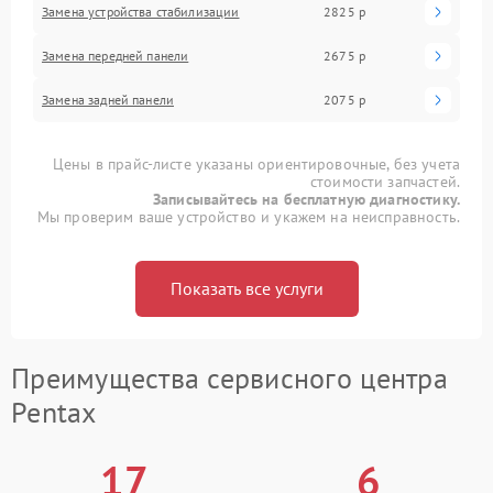
Замена устройства стабилизации
2825 р
Замена передней панели
2675 р
Замена задней панели
2075 р
Цены в прайс-листе указаны ориентировочные, без учета
стоимости запчастей.
Записывайтесь на бесплатную диагностику.
Мы проверим ваше устройство и укажем на неисправность.
Показать все услуги
Преимущества сервисного центра
Pentax
17
6