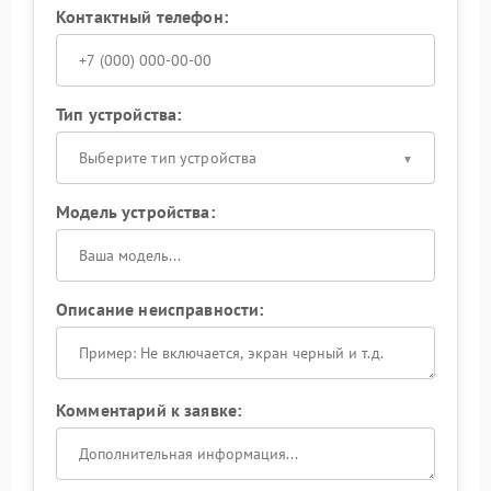
Контактный телефон:
Тип устройства:
Выберите тип устройства
Модель устройства:
Описание неисправности:
Комментарий к заявке: