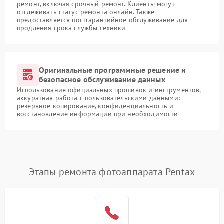
ремонт, включая срочный ремонт. Клиенты могут
отслеживать статус ремонта онлайн. Также
предоставляется постгарантийное обслуживание для
продления срока службы техники
Оригинальные программные решение и
безопасное обслуживание данных
Использование официальных прошивок и инструментов,
аккуратная работа с пользовательскими данными:
резервное копирование, конфиденциальность и
восстановление информации при необходимости
Этапы ремонта фотоаппарата Pentax