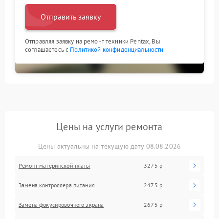
Отправить заявку
Отправляя заявку на ремонт техники Pentax, Вы
соглашаетесь с
Политикой конфиденциальности
Цены на услуги ремонта
Цены актуальны на текущую дату 08.08.2026
Ремонт материнской платы
3275 р
Замена контроллера питания
2475 р
Замена фокусировочного экрана
2675 р