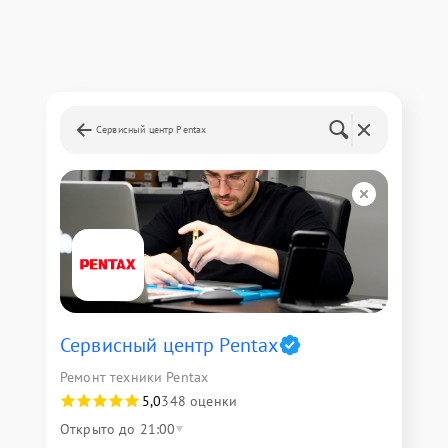
Сервисный центр Pentax
Сервисный центр Pentax
Ремонт техники Pentax
5,0
348 оценки
Открыто до 21:00