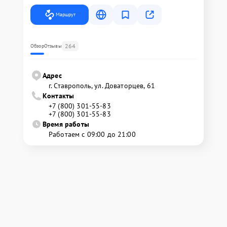
Маршрут
264
Обзор
Отзывы
Адрес
г. Ставрополь, ул. Доваторцев, 61
Контакты
+7 (800) 301-55-83
+7 (800) 301-55-83
Время работы
Работаем с 09:00 до 21:00