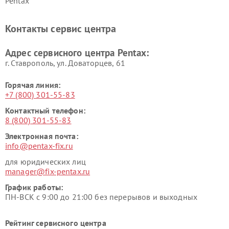
Pentax
Контакты сервис центра
Адрес сервисного центра Pentax:
г. Ставрополь, ул. Доваторцев, 61
Горячая линия:
+7 (800) 301-55-83
Контактный телефон:
8 (800) 301-55-83
Электронная почта:
info@pentax-fix.ru
для юридических лиц
manager@fix-pentax.ru
График работы:
ПН-ВСК с 9:00 до 21:00 без перерывов и выходных
Рейтинг сервисного центра