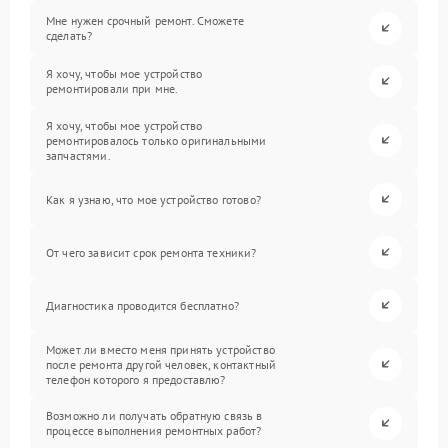
Мне нужен срочный ремонт. Сможете
сделать?
Я хочу, чтобы мое устройство
ремонтировали при мне.
Я хочу, чтобы мое устройство
ремонтировалось только оригинальными
запчастями.
Как я узнаю, что мое устройство готово?
От чего зависит срок ремонта техники?
Диагностика проводится бесплатно?
Может ли вместо меня принять устройство
после ремонта другой человек, контактный
телефон которого я предоставлю?
Возможно ли получать обратную связь в
процессе выполнения ремонтных работ?