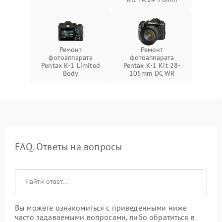
Ремонт
Ремонт
фотоаппарата
фотоаппарата
Pentax K-1 Limited
Pentax K-1 Kit 28-
Body
105mm DC WR
FAQ. Ответы на вопросы
Вы можете ознакомиться с приведенными ниже
часто задаваемыми вопросами, либо обратиться в