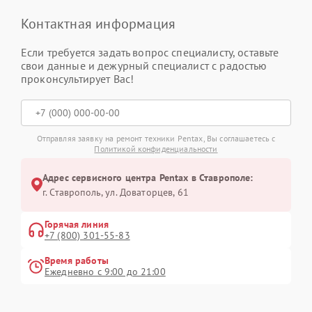
Контактная информация
Если требуется задать вопрос специалисту, оставьте
свои данные и дежурный специалист с радостью
проконсультирует Вас!
Отправляя заявку на ремонт техники Pentax, Вы соглашаетесь с
Политикой конфиденциальности
Адрес сервисного центра Pentax в Ставрополе:
г. Ставрополь, ул. Доваторцев, 61
Горячая линия
+7 (800) 301-55-83
Время работы
Ежедневно с 9:00 до 21:00