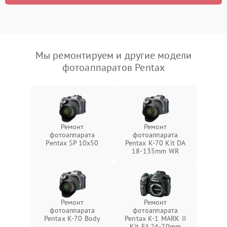
Мы ремонтируем и другие модели
фотоаппаратов Pentax
Ремонт
Ремонт
фотоаппарата
фотоаппарата
Pentax SP 10x50
Pentax K-70 Kit DA
18-135mm WR
Ремонт
Ремонт
фотоаппарата
фотоаппарата
Pentax K-70 Body
Pentax K-1 MARK II
Kit FA 24-70mm