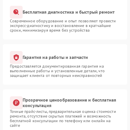
Бесплатная диагностика и быстрый ремонт
Современное оборудование и опыт позволяют провести
экспресс-диагностику и восстановление в кратчайшие
сроки, минимизируя время без устройства
Гарантия на работы и запчасти
Предоставляется документированная гарантия на
выполненные работы и установленные детали, что
защищает клиента от повторных неисправностей
Прозрачное ценообразование и бесплатная
консультация
Точные прайс-листы, предварительная оценка стоимости
ремонта, отсутствие скрытых платежей и возможность
бесплатной консультации по телефону или онлайн на
сайте