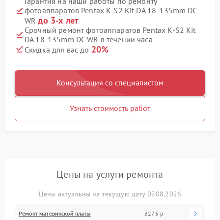
Гарантия на наши работы по ремонту
фотоаппаратов Pentax K-S2 Kit DA 18-135mm DC
до 3-х лет
WR
Срочный ремонт фотоаппаратов Pentax K-S2 Kit
DA 18-135mm DC WR в течении часа
20%
Скидка для вас до
Консультация со специалистом
Узнать стоимость работ
Цены на услуги ремонта
Цены актуальны на текущую дату 07.08.2026
Ремонт материнской платы
3275 р