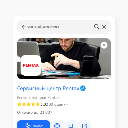
Сервисный центр Pentax
Сервисный центр Pentax
Ремонт техники Pentax
5,0
200 оценки
Открыто до 21:00
Маршрут