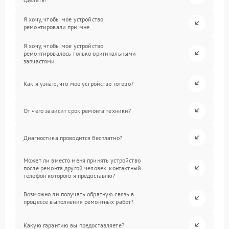
Я хочу, чтобы мое устройство
ремонтировали при мне.
Я хочу, чтобы мое устройство
ремонтировалось только оригинальными
запчастями.
Как я узнаю, что мое устройство готово?
От чего зависит срок ремонта техники?
Диагностика проводится бесплатно?
Может ли вместо меня принять устройство
после ремонта другой человек, контактный
телефон которого я предоставлю?
Возможно ли получать обратную связь в
процессе выполнения ремонтных работ?
Какую гарантию вы предоставляете?