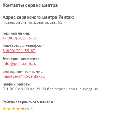
Контакты сервис центра
Адрес сервисного центра Pentax:
г. Ставрополь, ул. Доваторцев, 61
Горячая линия:
+7 (800) 301-55-83
Контактный телефон:
8 (800) 301-55-83
Электронная почта:
info@pentax-fix.ru
для юридических лиц
manager@fix-pentax.ru
График работы:
ПН-ВСК с 9:00 до 21:00 без перерывов и выходных
Рейтинг сервисного центра
4.9-5.0