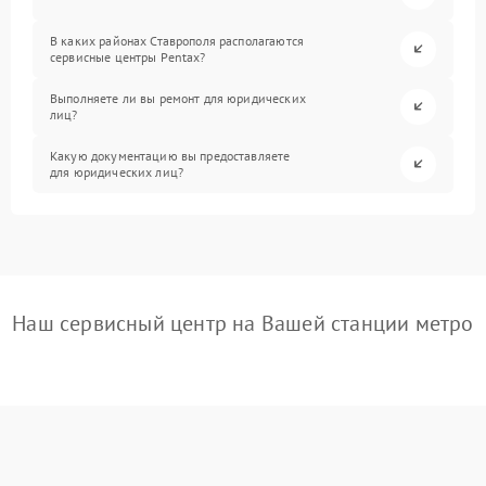
В каких районах Ставрополя располагаются
сервисные центры Pentax?
Выполняете ли вы ремонт для юридических
лиц?
Какую документацию вы предоставляете
для юридических лиц?
Наш сервисный центр на Вашей станции метро