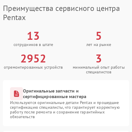
Преимущества сервисного центра
Pentax
13
5
сотрудников в штате
лет на рынке
2952
3
отремонтированных устройств
минимальный опыт работы
специалистов
Оригинальные запчасти и
сертифицированные мастера
Используются оригинальные детали Pentax и прошедшие
сертификацию специалисты, что гарантирует корректную
работу после ремонта и сохранение гарантийных
обязательств