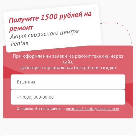
Получите 1500 рублей на
ремонт
Акция сервисного центра
Pentax
При оформлении заявки на ремонт техники через
сайт,
действует персональная бессрочная скидка
Отправляя, Вы соглашаетесь с
политикой конфиденциальности