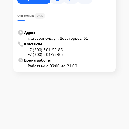
236
Обзор
Отзывы
Адрес
г. Ставрополь, ул. Доваторцев, 61
Контакты
+7 (800) 301-55-83
+7 (800) 301-55-83
Время работы
Работаем с 09:00 до 21:00