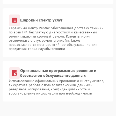
Широкий спектр услуг
Сервисный центр Pentax обеспечивает доставку техники
по всей РФ, бесплатную диагностику и качественный
ремонт, включая срочный ремонт. Клиенты могут
отслеживать статус ремонта онлайн. Также
предоставляется постгарантийное обслуживание для
продления срока службы техники
Оригинальные программные решение и
безопасное обслуживание данных
Использование официальных прошивок и инструментов,
аккуратная работа с пользовательскими данными:
резервное копирование, конфиденциальность и
восстановление информации при необходимости