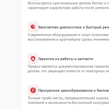
Используются оригинальные детали Pentax и
гарантирует корректную работу после ремонт
Бесплатная диагностика и быстрый ре
Современное оборудование и опыт позволяют 
восстановление в кратчайшие сроки, минимиз
Гарантия на работы и запчасти
Предоставляется документированная гаранти
детали, что защищает клиента от повторных 
Прозрачное ценообразование и беспла
Точные прайс-листы, предварительная оценка 
платежей и возможность бесплатной консульт