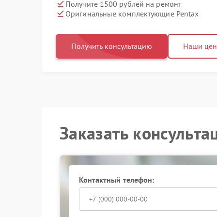
Получите 1500 рублей на ремонт
Оригинальные комплектующие Pentax
Получить консультацию
Наши це
Заказать консульта
Контактный телефон: