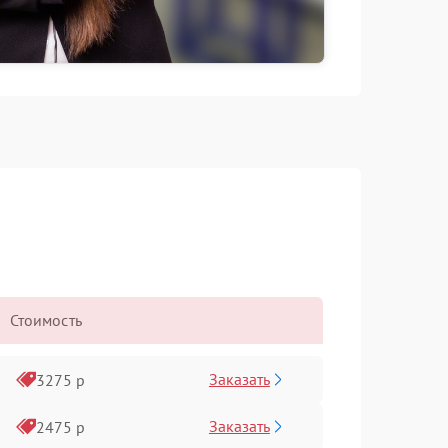
Стоимость
Заказать
3275 р
Заказать
2475 р