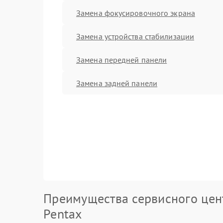
Замена фокусировочного экрана
Замена устройства стабилизации
Замена передней панели
Замена задней панели
Преимущества сервисного цен
Pentax