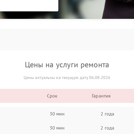
Цены на услуги ремонта
Цены актуальны на текущую дату 06.08.2026
Срок
Гарантия
30 мин
2 года
30 мин
2 года