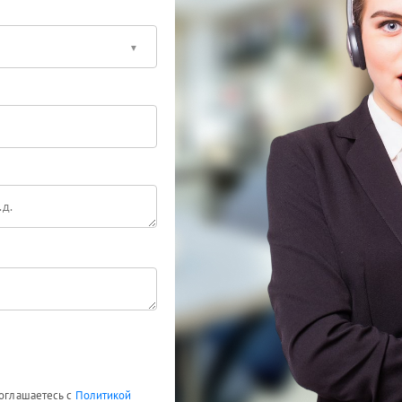
соглашаетесь с
Политикой