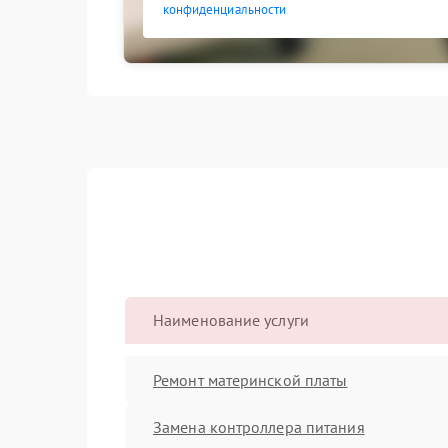
конфиденциальности
Наименование услуги
Ремонт материнской платы
Замена контроллера питания