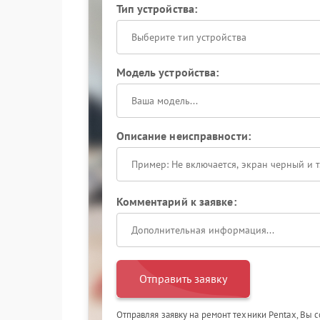
Тип устройства:
Выберите тип устройства
Модель устройства:
Описание неисправности:
Комментарий к заявке:
Отправить заявку
Отправляя заявку на ремонт техники Pentax, Вы 