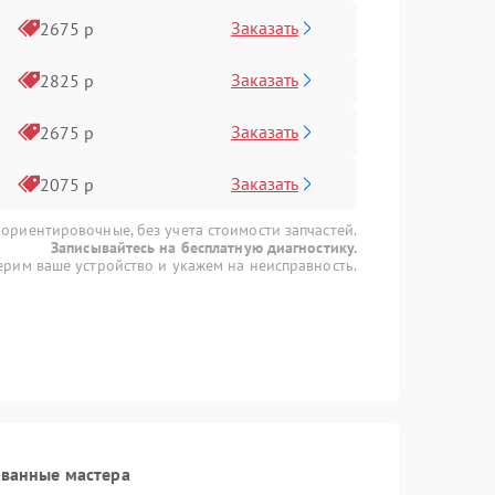
Заказать
2675 р
Заказать
2825 р
Заказать
2675 р
Заказать
2075 р
 ориентировочные, без учета стоимости запчастей.
Записывайтесь на бесплатную диагностику.
рим ваше устройство и укажем на неисправность.
ованные мастера