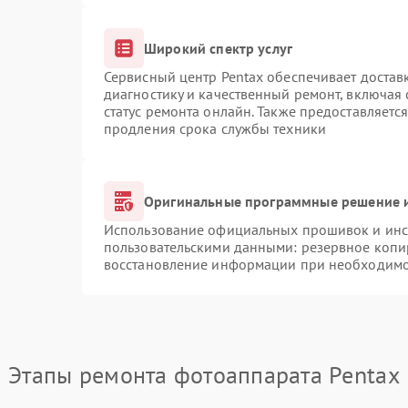
Широкий спектр услуг
Сервисный центр Pentax обеспечивает доставк
диагностику и качественный ремонт, включая 
статус ремонта онлайн. Также предоставляетс
продления срока службы техники
Оригинальные программные решение и
Использование официальных прошивок и инст
пользовательскими данными: резервное копи
восстановление информации при необходим
Этапы ремонта фотоаппарата Pentax