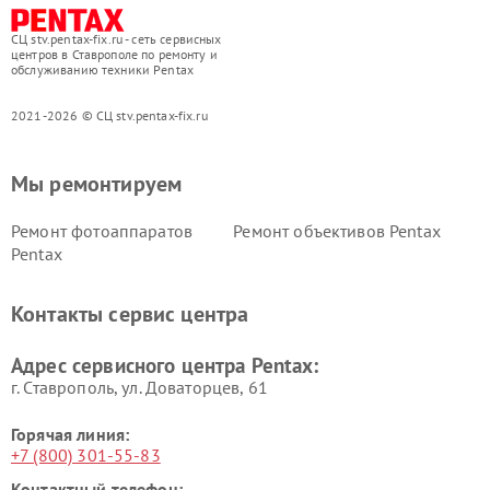
СЦ stv.pentax-fix.ru - сеть сервисных
центров в Ставрополе по ремонту и
обслуживанию техники Pentax
2021-2026 © СЦ stv.pentax-fix.ru
Мы ремонтируем
Ремонт фотоаппаратов
Ремонт объективов Pentax
Pentax
Контакты сервис центра
Адрес сервисного центра Pentax:
г. Ставрополь, ул. Доваторцев, 61
Горячая линия:
+7 (800) 301-55-83
Контактный телефон: