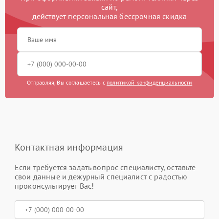
сайт,
действует персональная бессрочная скидка
Отправляя, Вы соглашаетесь с
политикой конфиденциальности
Контактная информация
Если требуется задать вопрос специалисту, оставьте
свои данные и дежурный специалист с радостью
проконсультирует Вас!