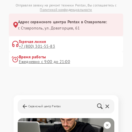
Отправляя заявку на ремонт техники Pentax, Вы соглашаетесь с
Политикой конфиденциальности
Адрес сервисного центра Pentax в Ставрополе:
г. Ставрополь, ул. Доваторцев, 61
Горячая линия
+7 (800) 301-55-83
Время работы
Ежедневно с 9:00 до 21:00
Сервисный центр Pentax