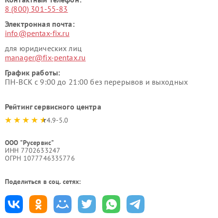
8 (800) 301-55-83
Электронная почта:
info@pentax-fix.ru
для юридических лиц
manager@fix-pentax.ru
График работы:
ПН-ВСК с 9:00 до 21:00 без перерывов и выходных
Рейтинг сервисного центра
4.9-5.0
ООО "Русервис"
ИНН 7702633247
ОГРН 1077746335776
Поделиться в соц. сетях: