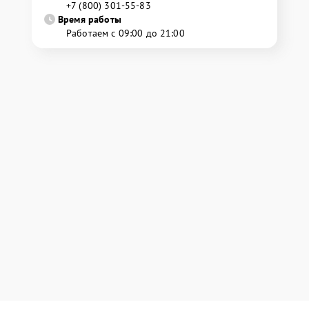
+7 (800) 301-55-83
Время работы
Работаем с 09:00 до 21:00