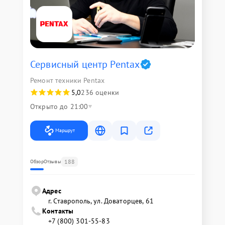
Сервисный центр Pentax
Ремонт техники Pentax
5,0
236 оценки
Открыто до 21:00
Маршрут
188
Обзор
Отзывы
Адрес
г. Ставрополь, ул. Доваторцев, 61
Контакты
+7 (800) 301-55-83