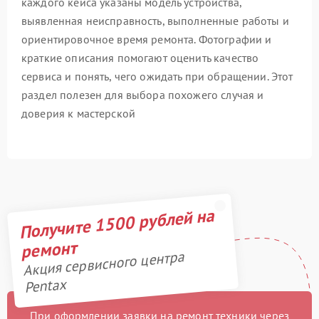
каждого кейса указаны модель устройства,
выявленная неисправность, выполненные работы и
ориентировочное время ремонта. Фотографии и
краткие описания помогают оценить качество
сервиса и понять, чего ожидать при обращении. Этот
раздел полезен для выбора похожего случая и
доверия к мастерской
Получите 1500 рублей на
ремонт
Акция сервисного центра
Pentax
При оформлении заявки на ремонт техники через