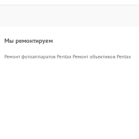
Мы ремонтируем
Ремонт фотоаппаратов Pentax
Ремонт объективов Pentax