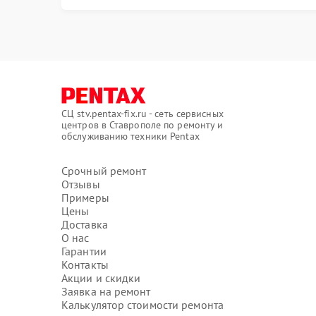
СЦ stv.pentax-fix.ru - сеть сервисных
центров в Ставрополе по ремонту и
обслуживанию техники Pentax
Срочный ремонт
Отзывы
Примеры
Цены
Доставка
О нас
Гарантии
Контакты
Акции и скидки
Заявка на ремонт
Калькулятор стоимости ремонта