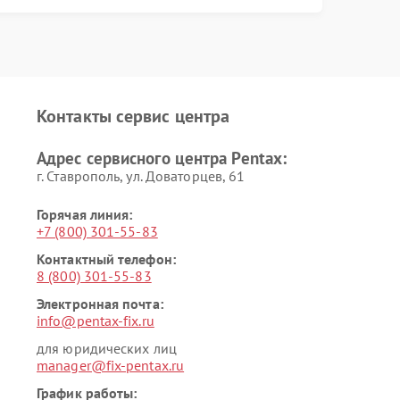
Контакты сервис центра
Адрес сервисного центра Pentax:
г. Ставрополь, ул. Доваторцев, 61
Горячая линия:
+7 (800) 301-55-83
Контактный телефон:
8 (800) 301-55-83
Электронная почта:
info@pentax-fix.ru
для юридических лиц
manager@fix-pentax.ru
График работы: