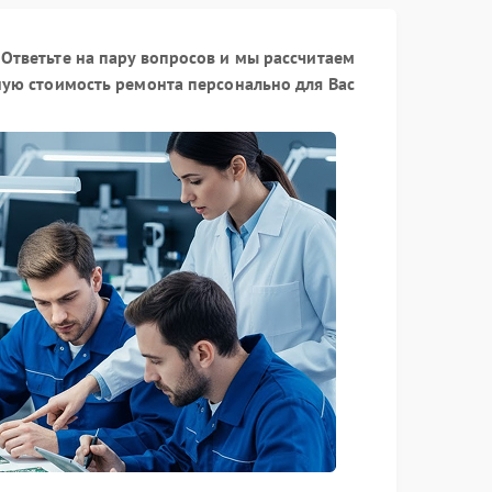
Ответьте на пару вопросов и мы рассчитаем
ую стоимость ремонта персонально для Вас